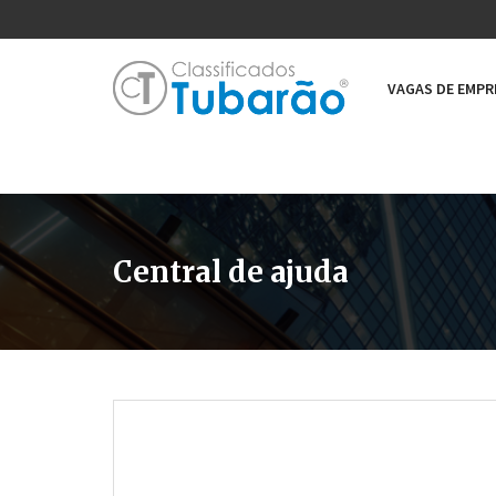
VAGAS DE EMP
Central de ajuda