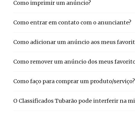
Como imprimir um anúncio?
Como entrar em contato com o anunciante?
Como adicionar um anúncio aos meus favorit
Como remover um anúncio dos meus favorit
Como faço para comprar um produto/serviço?
O Classificados Tubarão pode interferir na 