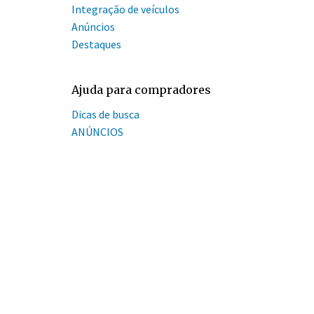
Integração de veículos
Anúncios
Destaques
Ajuda para compradores
Dicas de busca
ANÚNCIOS