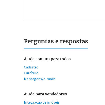
Perguntas e respostas
Ajuda comum para todos
Cadastro
Currículo
Mensagens/e-mails
Ajuda para vendedores
Integração de imóveis