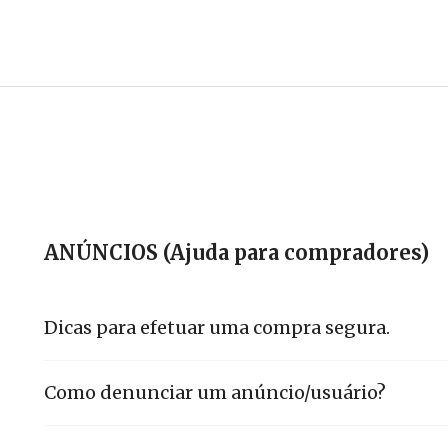
ANÚNCIOS (Ajuda para compradores)
Dicas para efetuar uma compra segura.
Como denunciar um anúncio/usuário?