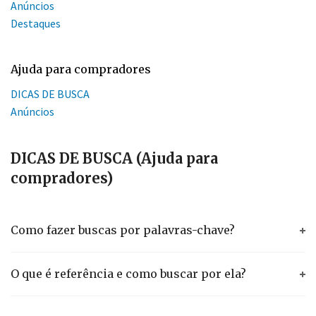
Anúncios
Destaques
Ajuda para compradores
DICAS DE BUSCA
Anúncios
DICAS DE BUSCA (Ajuda para
compradores)
Como fazer buscas por palavras-chave?
O que é referência e como buscar por ela?