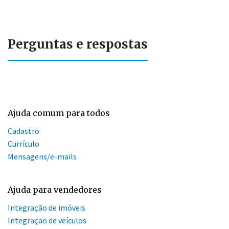
Perguntas e respostas
Ajuda comum para todos
Cadastro
Currículo
Mensagens/e-mails
Ajuda para vendedores
Integração de imóveis
Integração de veículos