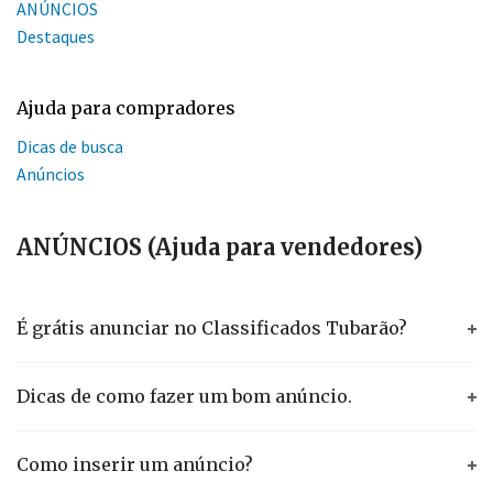
ANÚNCIOS
Destaques
Ajuda para compradores
Dicas de busca
Anúncios
ANÚNCIOS (Ajuda para vendedores)
É grátis anunciar no Classificados Tubarão?
Dicas de como fazer um bom anúncio.
Como inserir um anúncio?