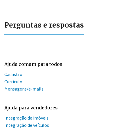
Perguntas e respostas
Ajuda comum para todos
Cadastro
Currículo
Mensagens/e-mails
Ajuda para vendedores
Integração de imóveis
Integração de veículos