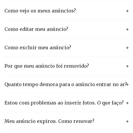
Como vejo os meus anúncios?
Como editar meu anúncio?
Como excluir meu anúncio?
Por que meu anúncio foi removido?
Quanto tempo demora para o anúncio entrar no ar?
Estou com problemas ao inserir fotos. O que faço?
Meu anúncio expirou. Como renovar?