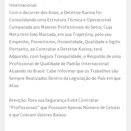
Internacional.
Com o decorrer dos Anos, a Detetive Karina foi
Consolidando uma Estrutura Técnica e Operacional
Comparada aos Maiores Profissionais do Setor, Cuja
Meta tem Sido Marcada, em sua Trajetória, pelo seu
Empenho, Pioneirismo, Honestidade, Qualidade e Sigilo.
Portanto, ao Contratar a Detetive Karina, terá
Adquirido, com Segura Tranquilidade, o Respaldo de uma
Profissional de Qualidade de Padrão Internacional
Atuando no Brasil. Cabe Informar que os Trabalhos são
Sempre Realizados Dentro da Legislação do País em que
Atua.
Atenção: Para sua Segurança Evite Contratar
“Profissionais” que Possuam Apenas Número de Celular
e que Cobram Valores Baixos.