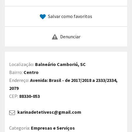
Salvar como favoritos
Denunciar
Localização:
Balneário Camboriú, SC
Bairro:
Centro
Endereço:
Avenida: Brasil - de 2017/2018 a 2333/2334,
2079
CEP:
88330-053
karinadetetivesc@gmail.com
Categoria:
Empresas e Serviços