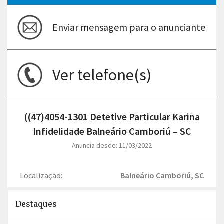
Enviar mensagem para o anunciante
Ver telefone(s)
((47)4054-1301 Detetive Particular Karina
Infidelidade Balneário Camboriú – SC
Anuncia desde: 11/03/2022
Localização:
Balneário Camboriú, SC
Destaques