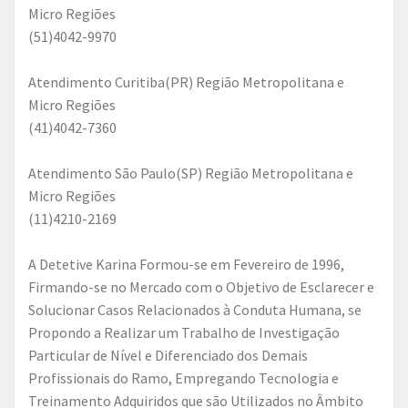
Micro Regiões
(51)4042-9970
Atendimento Curitiba(PR) Região Metropolitana e
Micro Regiões
(41)4042-7360
Atendimento São Paulo(SP) Região Metropolitana e
Micro Regiões
(11)4210-2169
A Detetive Karina Formou-se em Fevereiro de 1996,
Firmando-se no Mercado com o Objetivo de Esclarecer e
Solucionar Casos Relacionados à Conduta Humana, se
Propondo a Realizar um Trabalho de Investigação
Particular de Nível e Diferenciado dos Demais
Profissionais do Ramo, Empregando Tecnologia e
Treinamento Adquiridos que são Utilizados no Âmbito