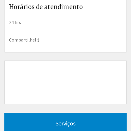
Horários de atendimento
24 hrs
Compartilhe! :)
Serviços