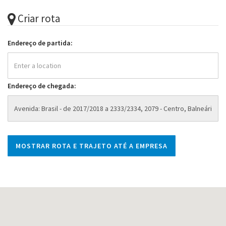
Criar rota
Endereço de partida:
Endereço de chegada: