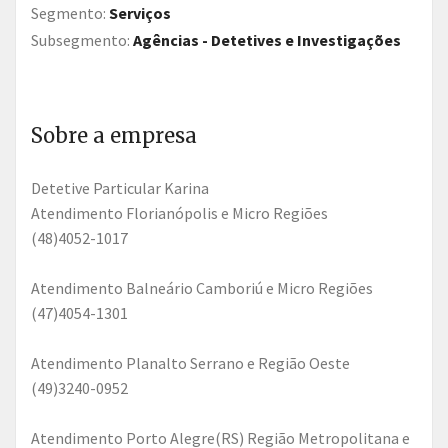
Segmento:
Serviços
Subsegmento:
Agências - Detetives e Investigações
Sobre a empresa
Detetive Particular Karina
Atendimento Florianópolis e Micro Regiões
(48)4052-1017
Atendimento Balneário Camboriú e Micro Regiões
(47)4054-1301
Atendimento Planalto Serrano e Região Oeste
(49)3240-0952
Atendimento Porto Alegre(RS) Região Metropolitana e