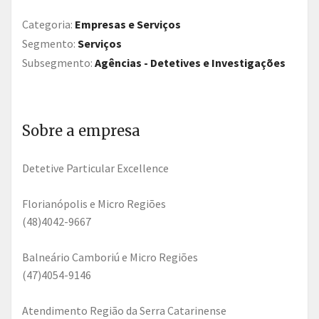
Categoria:
Empresas e Serviços
Segmento:
Serviços
Subsegmento:
Agências - Detetives e Investigações
Sobre a empresa
Detetive Particular Excellence
Florianópolis e Micro Regiões
(48)4042-9667
Balneário Camboriú e Micro Regiões
(47)4054-9146
Atendimento Região da Serra Catarinense