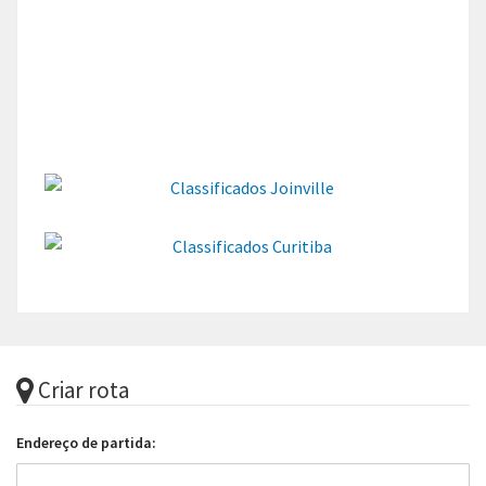
Criar rota
Endereço de partida: