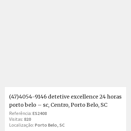
(47)4054-9146 detetive excellence 24 horas
porto belo – sc, Centro, Porto Belo, SC
Referência:
ES2408
Visitas:
820
Localização:
Porto Belo, SC