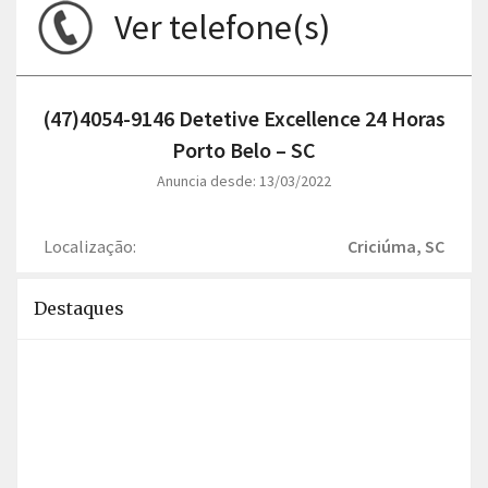
Ver telefone(s)
(47)4054-9146 Detetive Excellence 24 Horas
Porto Belo – SC
Anuncia desde: 13/03/2022
Localização:
Criciúma, SC
Destaques