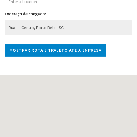
Endereço de chegada: