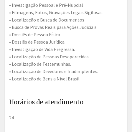
• Investigação Pessoal e Pré-Nupcial
• Filmagens, Fotos, Gravações Legais Sigilosas
• Localização e Busca de Documentos
• Busca de Provas Reais para Ações Judiciais
• Dossiês de Pessoa Física.
• Dossiês de Pessoa Jurídica.
• Investigação de Vida Pregressa.
• Localização de Pessoas Desaparecidas.
• Localização de Testemunhas.
• Localização de Devedores e Inadimplentes.
• Localização de Bens a Nível Brasil.
Horários de atendimento
24