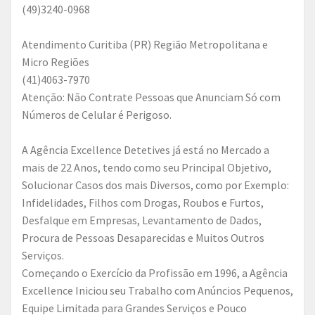
(49)3240-0968
Atendimento Curitiba (PR) Região Metropolitana e
Micro Regiões
(41)4063-7970
Atenção: Não Contrate Pessoas que Anunciam Só com
Números de Celular é Perigoso.
A Agência Excellence Detetives já está no Mercado a
mais de 22 Anos, tendo como seu Principal Objetivo,
Solucionar Casos dos mais Diversos, como por Exemplo:
Infidelidades, Filhos com Drogas, Roubos e Furtos,
Desfalque em Empresas, Levantamento de Dados,
Procura de Pessoas Desaparecidas e Muitos Outros
Serviços.
Começando o Exercício da Profissão em 1996, a Agência
Excellence Iniciou seu Trabalho com Anúncios Pequenos,
Equipe Limitada para Grandes Serviços e Pouco