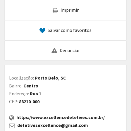
Imprimir
Salvar como favoritos
Denunciar
Localização:
Porto Belo, SC
Bairro:
Centro
Endereço:
Rua 1
CEP:
88210-000
https://www.excellencedetetives.com.br/
detetivesexcellence@gmail.com