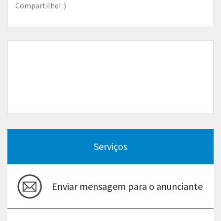
Compartilhe! :)
Serviços
Enviar mensagem para o anunciante