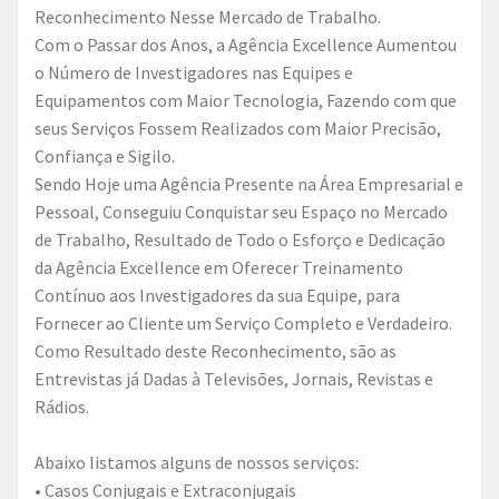
Reconhecimento Nesse Mercado de Trabalho.
Com o Passar dos Anos, a Agência Excellence Aumentou
o Número de Investigadores nas Equipes e
Equipamentos com Maior Tecnologia, Fazendo com que
seus Serviços Fossem Realizados com Maior Precisão,
Confiança e Sigilo.
Sendo Hoje uma Agência Presente na Área Empresarial e
Pessoal, Conseguiu Conquistar seu Espaço no Mercado
de Trabalho, Resultado de Todo o Esforço e Dedicação
da Agência Excellence em Oferecer Treinamento
Contínuo aos Investigadores da sua Equipe, para
Fornecer ao Cliente um Serviço Completo e Verdadeiro.
Como Resultado deste Reconhecimento, são as
Entrevistas já Dadas à Televisões, Jornais, Revistas e
Rádios.
Abaixo listamos alguns de nossos serviços:
• Casos Conjugais e Extraconjugais