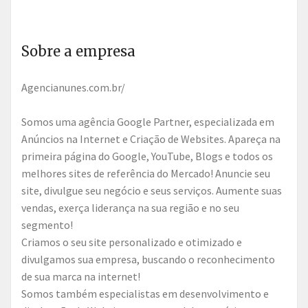
Sobre a empresa
agencianunes.com.br/
Somos uma agência Google Partner, especializada em
Anúncios na Internet e Criação de Websites. Apareça na
primeira página do Google, YouTube, Blogs e todos os
melhores sites de referência do Mercado! Anuncie seu
site, divulgue seu negócio e seus serviços. Aumente suas
vendas, exerça liderança na sua região e no seu
segmento!
Criamos o seu site personalizado e otimizado e
divulgamos sua empresa, buscando o reconhecimento
de sua marca na internet!
Somos também especialistas em desenvolvimento e