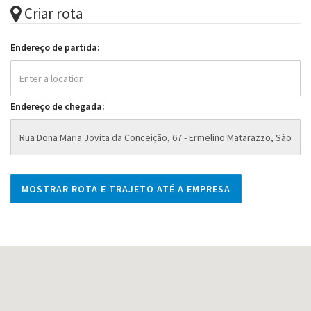
Criar rota
Endereço de partida:
Endereço de chegada: