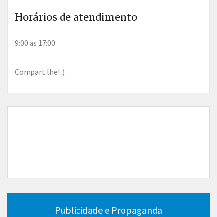
Horários de atendimento
9:00 as 17:00
Compartilhe! :)
Publicidade e Propaganda