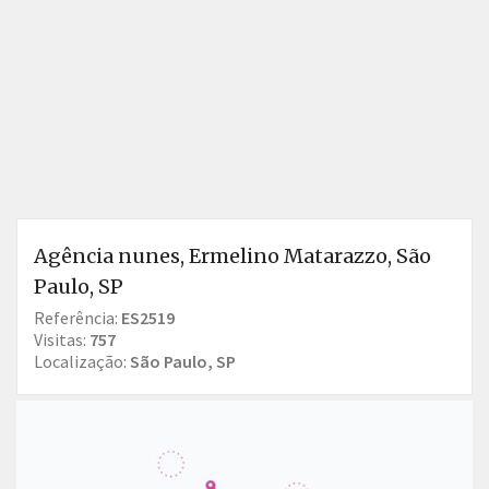
Agência nunes, Ermelino Matarazzo, São
Paulo, SP
Referência:
ES2519
Visitas:
757
Localização:
São Paulo, SP