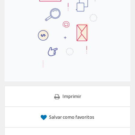
Imprimir
Salvar como favoritos