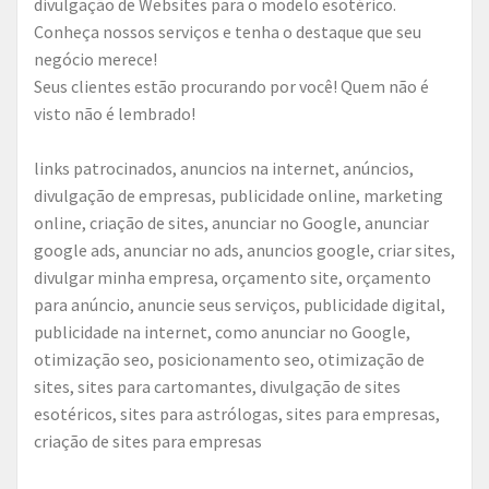
divulgação de Websites para o modelo esotérico.
Conheça nossos serviços e tenha o destaque que seu
negócio merece!
Seus clientes estão procurando por você! Quem não é
visto não é lembrado!
links patrocinados, anuncios na internet, anúncios,
divulgação de empresas, publicidade online, marketing
online, criação de sites, anunciar no Google, anunciar
google ads, anunciar no ads, anuncios google, criar sites,
divulgar minha empresa, orçamento site, orçamento
para anúncio, anuncie seus serviços, publicidade digital,
publicidade na internet, como anunciar no Google,
otimização seo, posicionamento seo, otimização de
sites, sites para cartomantes, divulgação de sites
esotéricos, sites para astrólogas, sites para empresas,
criação de sites para empresas