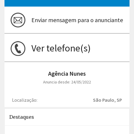
Enviar mensagem para o anunciante
Ver telefone(s)
Agência Nunes
Anuncia desde: 24/05/2022
Localização:
São Paulo, SP
Destaques