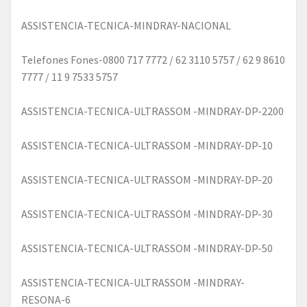
ASSISTENCIA-TECNICA-MINDRAY-NACIONAL
Telefones Fones-0800 717 7772 / 62 3110 5757 / 62 9 8610
7777 / 11 9 7533 5757
ASSISTENCIA-TECNICA-ULTRASSOM -MINDRAY-DP-2200
ASSISTENCIA-TECNICA-ULTRASSOM -MINDRAY-DP-10
ASSISTENCIA-TECNICA-ULTRASSOM -MINDRAY-DP-20
ASSISTENCIA-TECNICA-ULTRASSOM -MINDRAY-DP-30
ASSISTENCIA-TECNICA-ULTRASSOM -MINDRAY-DP-50
ASSISTENCIA-TECNICA-ULTRASSOM -MINDRAY-
RESONA-6