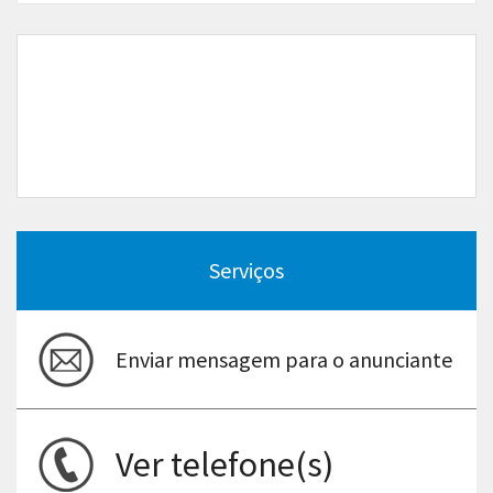
Serviços
Enviar mensagem para o anunciante
Ver telefone(s)