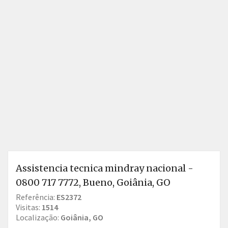
Assistencia tecnica mindray nacional -
0800 717 7772, Bueno, Goiânia, GO
Referência:
ES2372
Visitas:
1514
Localização:
Goiânia, GO