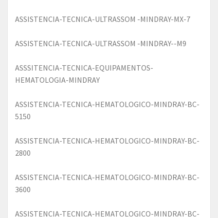
ASSISTENCIA-TECNICA-ULTRASSOM -MINDRAY-MX-7
ASSISTENCIA-TECNICA-ULTRASSOM -MINDRAY--M9
ASSSITENCIA-TECNICA-EQUIPAMENTOS-
HEMATOLOGIA-MINDRAY
ASSISTENCIA-TECNICA-HEMATOLOGICO-MINDRAY-BC-
5150
ASSISTENCIA-TECNICA-HEMATOLOGICO-MINDRAY-BC-
2800
ASSISTENCIA-TECNICA-HEMATOLOGICO-MINDRAY-BC-
3600
ASSISTENCIA-TECNICA-HEMATOLOGICO-MINDRAY-BC-