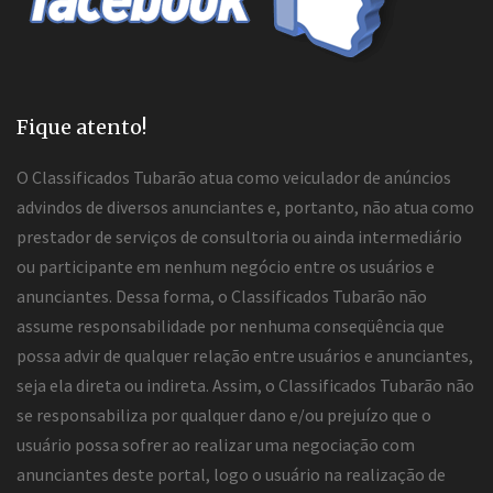
Fique atento!
O Classificados Tubarão atua como veiculador de anúncios
advindos de diversos anunciantes e, portanto, não atua como
prestador de serviços de consultoria ou ainda intermediário
ou participante em nenhum negócio entre os usuários e
anunciantes. Dessa forma, o Classificados Tubarão não
assume responsabilidade por nenhuma conseqüência que
possa advir de qualquer relação entre usuários e anunciantes,
seja ela direta ou indireta. Assim, o Classificados Tubarão não
se responsabiliza por qualquer dano e/ou prejuízo que o
usuário possa sofrer ao realizar uma negociação com
anunciantes deste portal, logo o usuário na realização de