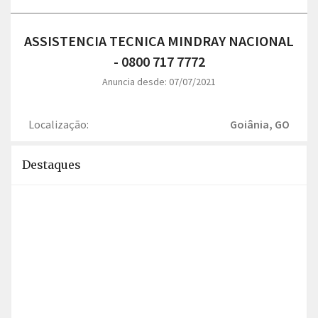
ASSISTENCIA TECNICA MINDRAY NACIONAL
- 0800 717 7772
Anuncia desde: 07/07/2021
Localização:
Goiânia, GO
Destaques