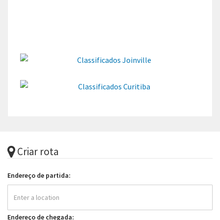
Criar rota
Endereço de partida:
Endereço de chegada: