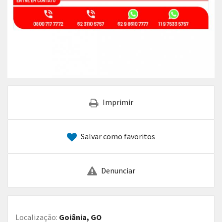
Imprimir
Salvar como favoritos
Denunciar
Localização:
Goiânia, GO