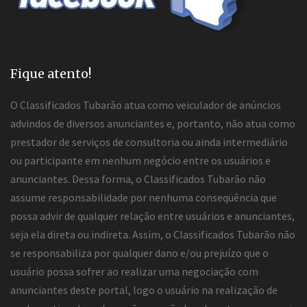
Fique atento!
O Classificados Tubarão atua como veiculador de anúncios
advindos de diversos anunciantes e, portanto, não atua como
prestador de serviços de consultoria ou ainda intermediário
ou participante em nenhum negócio entre os usuários e
anunciantes. Dessa forma, o Classificados Tubarão não
assume responsabilidade por nenhuma conseqüência que
possa advir de qualquer relação entre usuários e anunciantes,
seja ela direta ou indireta. Assim, o Classificados Tubarão não
se responsabiliza por qualquer dano e/ou prejuízo que o
usuário possa sofrer ao realizar uma negociação com
anunciantes deste portal, logo o usuário na realização de