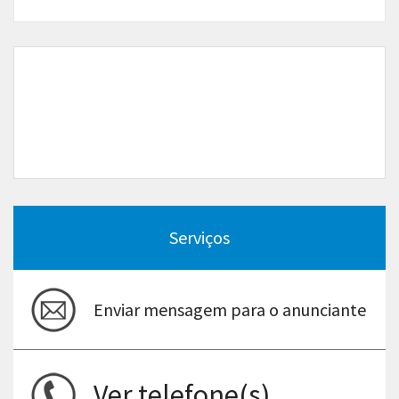
Serviços
Enviar mensagem para o anunciante
Ver telefone(s)