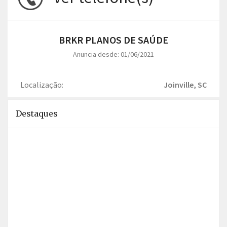
BRKR PLANOS DE SAÚDE
Anuncia desde: 01/06/2021
Localização:
Joinville, SC
Destaques