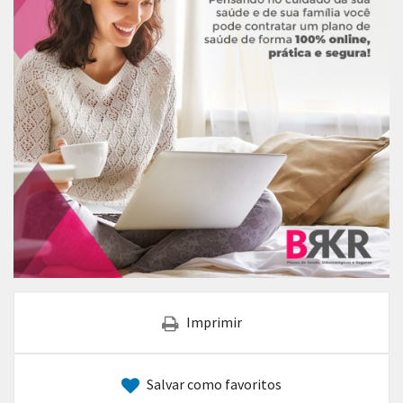
Imprimir
Salvar como favoritos