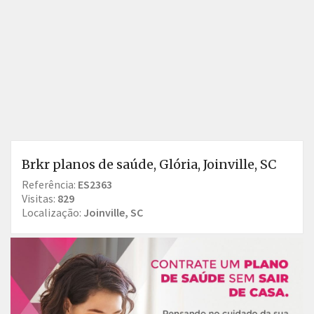
Brkr planos de saúde, Glória, Joinville, SC
Referência:
ES2363
Visitas:
829
Localização:
Joinville, SC