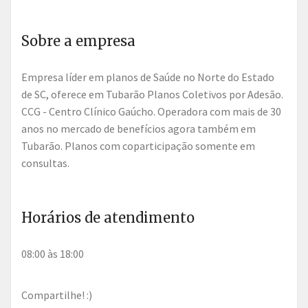
Sobre a empresa
Empresa líder em planos de Saúde no Norte do Estado
de SC, oferece em Tubarão Planos Coletivos por Adesão.
CCG - Centro Clínico Gaúcho. Operadora com mais de 30
anos no mercado de benefícios agora também em
Tubarão. Planos com coparticipação somente em
consultas.
Horários de atendimento
08:00 às 18:00
Compartilhe! :)