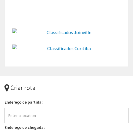
Criar rota
Endereço de partida:
Endereço de chegada: