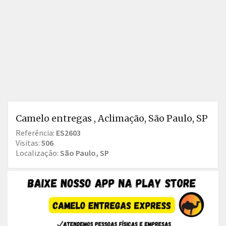
Camelo entregas , Aclimação, São Paulo, SP
Referência:
ES2603
Visitas:
506
Localização:
São Paulo, SP