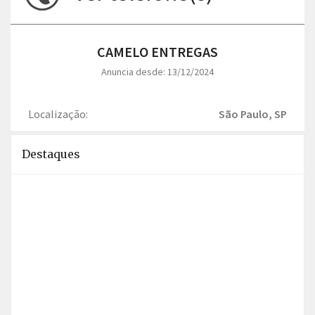
CAMELO ENTREGAS
Anuncia desde: 13/12/2024
Localização:
São Paulo, SP
Destaques