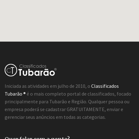
Iniciada as atividades em julho de 2010, o
Classificados
Tubarão ®
é o mais completo portal de classificados, focado
principalmente para Tubarão e Região. Qualquer pessoa ou
empresa poderá se cadastrar GRATUITAMENTE, enviar e
gerenciar seus anúncios em todas as categorias.