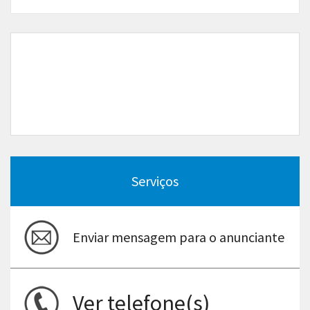
Serviços
Enviar mensagem para o anunciante
Ver telefone(s)