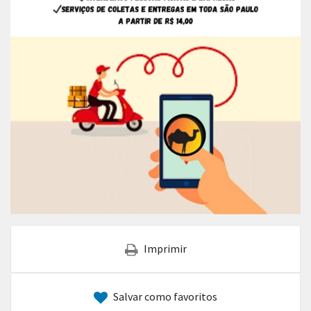
Imprimir
Salvar como favoritos