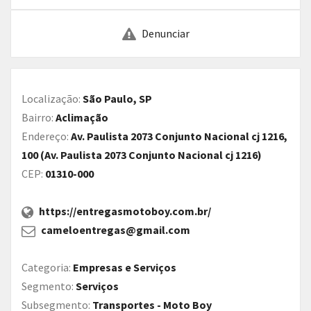
Denunciar
Localização:
São Paulo, SP
Bairro:
Aclimação
Endereço:
Av. Paulista 2073 Conjunto Nacional cj 1216,
100 (Av. Paulista 2073 Conjunto Nacional cj 1216)
CEP:
01310-000
https://entregasmotoboy.com.br/
cameloentregas@gmail.com
Categoria:
Empresas e Serviços
Segmento:
Serviços
Subsegmento:
Transportes - Moto Boy