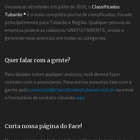
Iniciada as atividades em julho de 2010, o
Classificados
Tubarão ®
é o mais completo portal de classificados, focado
principalmente para Tubarão e Região. Qualquer pessoa ou
empresa poderá se cadastrar GRATUITAMENTE, enviar e
gerenciar seus anúncios em todas as categorias.
Quer falar com a gente?
Para dúvidas sobre qualquer anúncio, você deverá fazer
contato com o anunciante. Para outros assuntos fale com a
gente pelo
comercial@classificadostubarao.com.br
ou envie
o formulário de contato clicando
aqui
.
Curta nossa página do Face!