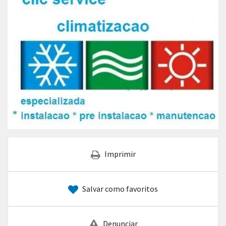
Imprimir
Salvar como favoritos
Denunciar