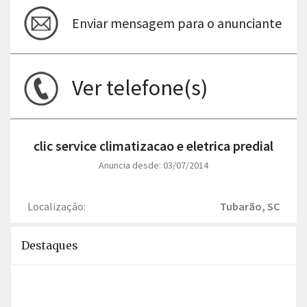
Enviar mensagem para o anunciante
Ver telefone(s)
clic service climatizacao e eletrica predial
Anuncia desde: 03/07/2014
Localização:
Tubarão, SC
Destaques