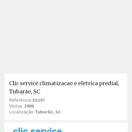
Clic service climatizacao e eletrica predial,
Tubarão, SC
Referência:
ES297
Visitas:
2498
Localização:
Tubarão, SC