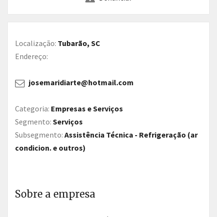
Localização:
Tubarão, SC
Endereço:
josemaridiarte@hotmail.com
Categoria:
Empresas e Serviços
Segmento:
Serviços
Subsegmento:
Assistência Técnica - Refrigeração (ar
condicion. e outros)
Sobre a empresa