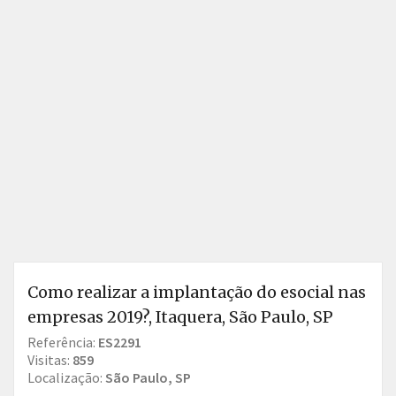
Como realizar a implantação do esocial nas
empresas 2019?, Itaquera, São Paulo, SP
Referência:
ES2291
Visitas:
859
Localização:
São Paulo, SP