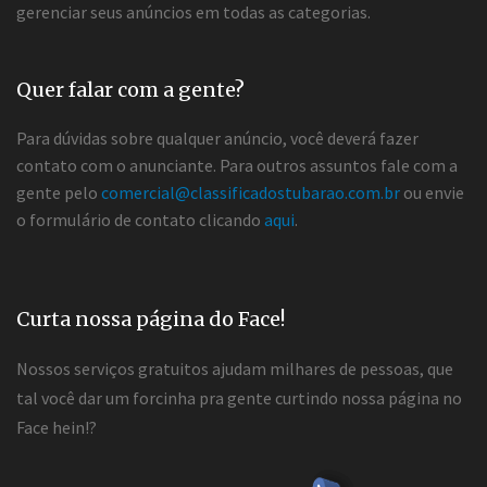
gerenciar seus anúncios em todas as categorias.
Quer falar com a gente?
Para dúvidas sobre qualquer anúncio, você deverá fazer
contato com o anunciante. Para outros assuntos fale com a
gente pelo
comercial@classificadostubarao.com.br
ou envie
o formulário de contato clicando
aqui
.
Curta nossa página do Face!
Nossos serviços gratuitos ajudam milhares de pessoas, que
tal você dar um forcinha pra gente curtindo nossa página no
Face hein!?