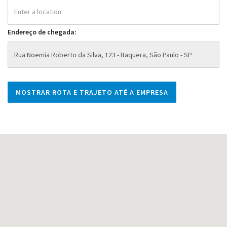
Endereço de chegada: