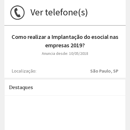
Ver telefone(s)
Como realizar a Implantação do esocial nas
empresas 2019?
Anuncia desde: 10/05/2018
Localização:
São Paulo, SP
Destaques