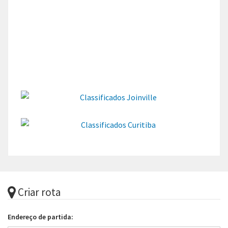
Criar rota
Endereço de partida: