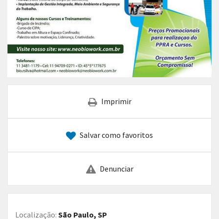
Imprimir
Salvar como favoritos
Denunciar
Localização:
São Paulo, SP