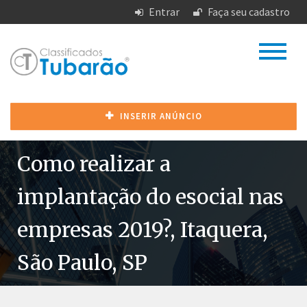
Entrar
Faça seu cadastro
INSERIR ANÚNCIO
Como realizar a
implantação do esocial nas
empresas 2019?, Itaquera,
São Paulo, SP