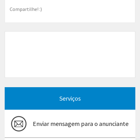
Compartilhe! :)
Serviços
Enviar mensagem para o anunciante