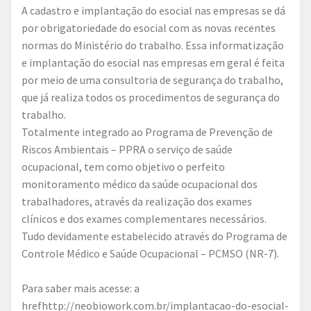
A cadastro e implantação do esocial nas empresas se dá
por obrigatoriedade do esocial com as novas recentes
normas do Ministério do trabalho. Essa informatização
e implantação do esocial nas empresas em geral é feita
por meio de uma consultoria de segurança do trabalho,
que já realiza todos os procedimentos de segurança do
trabalho.
Totalmente integrado ao Programa de Prevenção de
Riscos Ambientais – PPRA o serviço de saúde
ocupacional, tem como objetivo o perfeito
monitoramento médico da saúde ocupacional dos
trabalhadores, através da realização dos exames
clínicos e dos exames complementares necessários.
Tudo devidamente estabelecido através do Programa de
Controle Médico e Saúde Ocupacional – PCMSO (NR-7).
Para saber mais acesse: a
hrefhttp://neobiowork.com.br/implantacao-do-esocial-