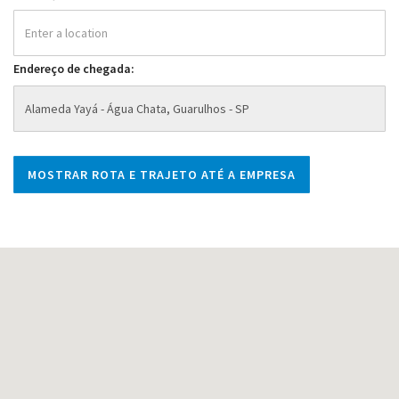
Endereço de chegada: