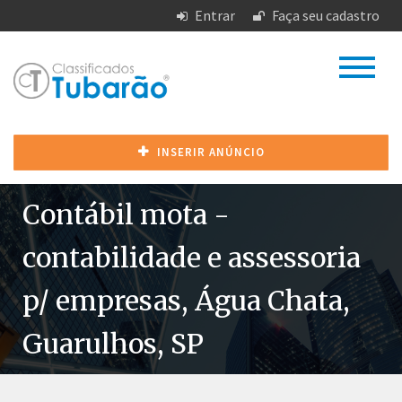
Entrar
Faça seu cadastro
INSERIR ANÚNCIO
Contábil mota -
contabilidade e assessoria
p/ empresas, Água Chata,
Guarulhos, SP