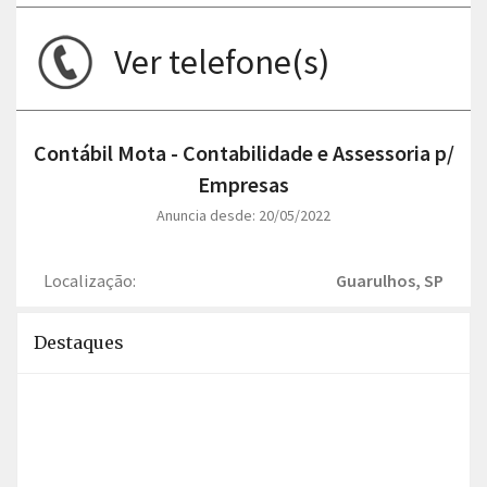
Ver telefone(s)
Contábil Mota - Contabilidade e Assessoria p/
Empresas
Anuncia desde: 20/05/2022
Localização:
Guarulhos, SP
Destaques