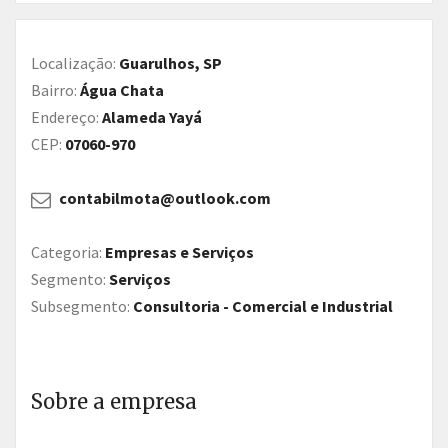
Localização:
Guarulhos, SP
Bairro:
Água Chata
Endereço:
Alameda Yayá
CEP:
07060-970
contabilmota@outlook.com
Categoria:
Empresas e Serviços
Segmento:
Serviços
Subsegmento:
Consultoria - Comercial e Industrial
Sobre a empresa