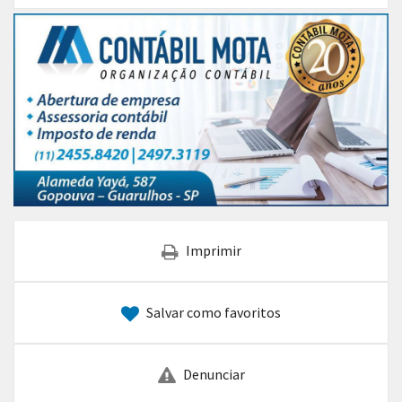
Imprimir
Salvar como favoritos
Denunciar