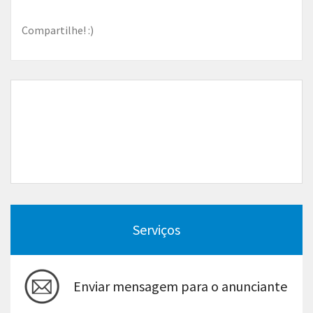
Compartilhe! :)
Serviços
Enviar mensagem para o anunciante