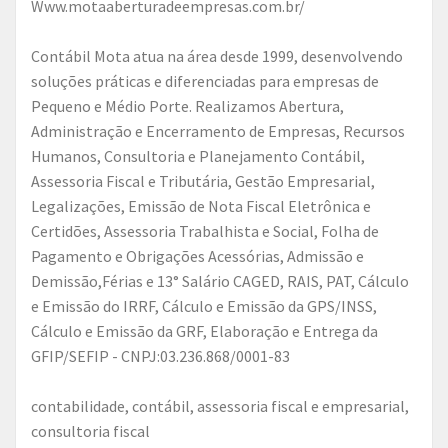
www.motaaberturadeempresas.com.br/
Contábil Mota atua na área desde 1999, desenvolvendo
soluções práticas e diferenciadas para empresas de
Pequeno e Médio Porte. Realizamos Abertura,
Administração e Encerramento de Empresas, Recursos
Humanos, Consultoria e Planejamento Contábil,
Assessoria Fiscal e Tributária, Gestão Empresarial,
Legalizações, Emissão de Nota Fiscal Eletrônica e
Certidões, Assessoria Trabalhista e Social, Folha de
Pagamento e Obrigações Acessórias, Admissão e
Demissão,Férias e 13° Salário CAGED, RAIS, PAT, Cálculo
e Emissão do IRRF, Cálculo e Emissão da GPS/INSS,
Cálculo e Emissão da GRF, Elaboração e Entrega da
GFIP/SEFIP - CNPJ:03.236.868/0001-83
contabilidade, contábil, assessoria fiscal e empresarial,
consultoria fiscal