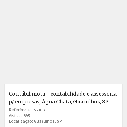
Contábil mota - contabilidade e assessoria
p/ empresas, Água Chata, Guarulhos, SP
Referência:
ES2417
Visitas:
695
Localização:
Guarulhos, SP