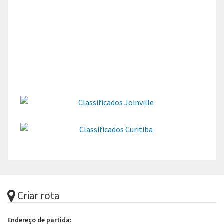
Criar rota
Endereço de partida: