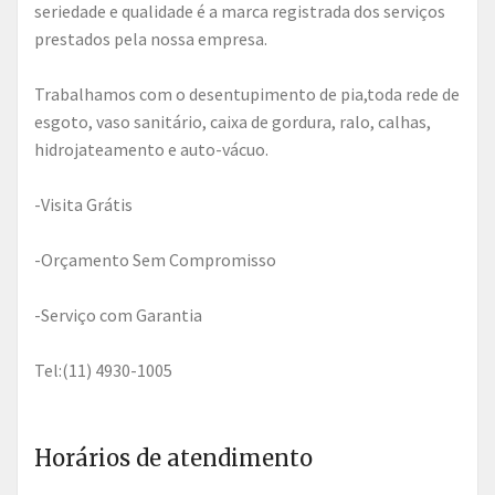
seriedade e qualidade é a marca registrada dos serviços
prestados pela nossa empresa.
Trabalhamos com o desentupimento de pia,toda rede de
esgoto, vaso sanitário, caixa de gordura, ralo, calhas,
hidrojateamento e auto-vácuo.
-Visita Grátis
-Orçamento Sem Compromisso
-Serviço com Garantia
Tel:(11) 4930-1005
Horários de atendimento