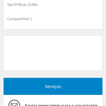
Das 07:00 ás 22:00h
Compartilhe! :)
Serviços
Enviar mensagem para o anunciante