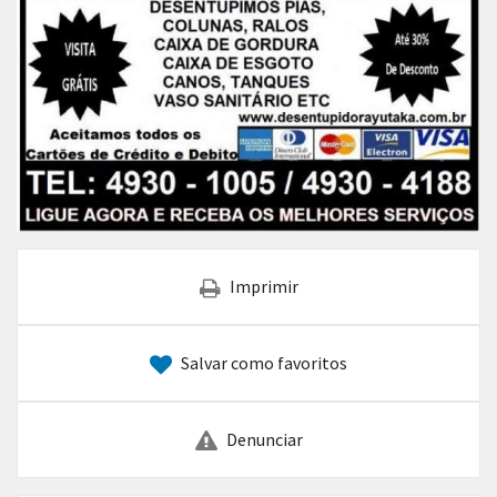
Imprimir
Salvar como favoritos
Denunciar