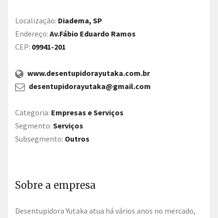
Localização:
Diadema, SP
Endereço:
Av.Fábio Eduardo Ramos
CEP:
09941-201
www.desentupidorayutaka.com.br
desentupidorayutaka@gmail.com
Categoria:
Empresas e Serviços
Segmento:
Serviços
Subsegmento:
Outros
Sobre a empresa
Desentupidora Yutaka atua há vários anos no mercado,