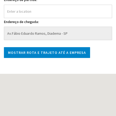
Endereço de chegada: