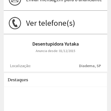
Ver telefone(s)
Desentupidora Yutaka
Anuncia desde: 01/12/2015
Localização:
Diadema, SP
Destaques