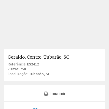
Geraldo, Centro, Tubarão, SC
Referência:
ES2412
Visitas:
750
Localização:
Tubarão, SC
Imprimir