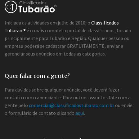
Iniciada as atividades em julho de 2010, o
Classificados
Tubarão ®
é o mais completo portal de classificados, focado
principalmente para Tubarão e Região. Qualquer pessoa ou
empresa poderá se cadastrar GRATUITAMENTE, enviar e
gerenciar seus anúncios em todas as categorias.
Quer falar com a gente?
Para dúvidas sobre qualquer anúncio, você deverá fazer
contato com o anunciante. Para outros assuntos fale com a
gente pelo
comercial@classificadostubarao.com.br
ou envie
o formulário de contato clicando
aqui
.