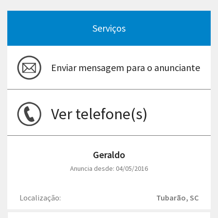
Serviços
Enviar mensagem para o anunciante
Ver telefone(s)
Geraldo
Anuncia desde: 04/05/2016
Localização:
Tubarão, SC