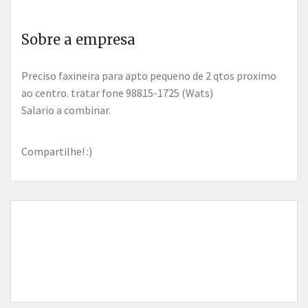
Sobre a empresa
Preciso faxineira para apto pequeno de 2 qtos proximo
ao centro. tratar fone 98815-1725 (Wats)
Salario a combinar.
Compartilhe! :)