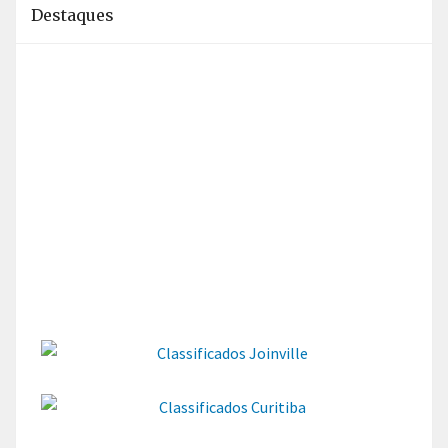
Destaques