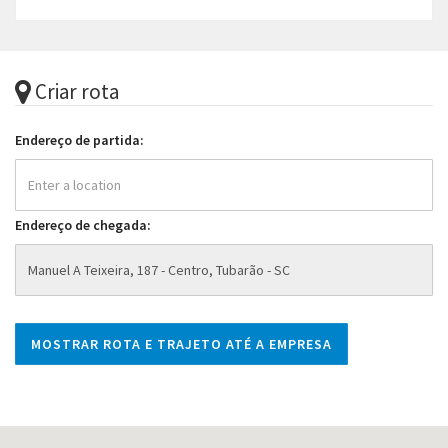
Criar rota
Endereço de partida:
Endereço de chegada: