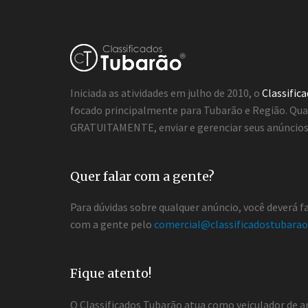
Iniciada as atividades em julho de 2010, o
Classific
focado principalmente para Tubarão e Região. Qua
GRATUITAMENTE, enviar e gerenciar seus anúncios 
Quer falar com a gente?
Para dúvidas sobre qualquer anúncio, você deverá 
com a gente pelo
comercial@classificadostubarao
Fique atento!
O Classificados Tubarão atua como veiculador de a