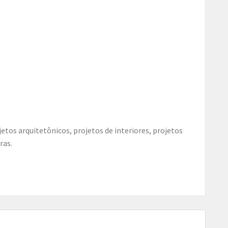
etos arquitetônicos, projetos de interiores, projetos
ras.