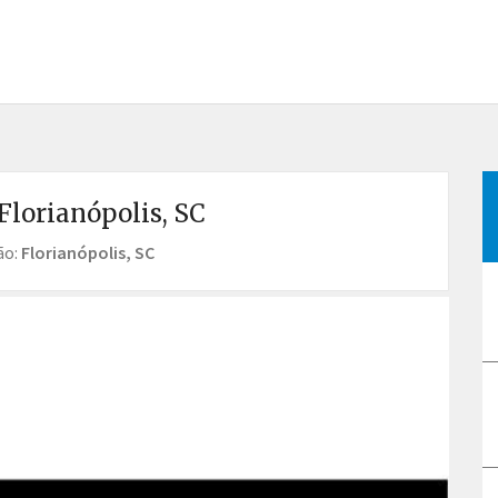
Florianópolis, SC
ão:
Florianópolis, SC