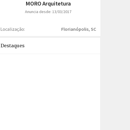
MORO Arquitetura
Anuncia desde: 13/03/2017
Localização:
Florianópolis, SC
Destaques