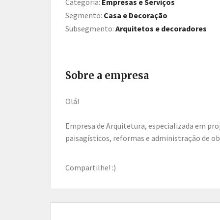
Categoria:
Empresas e Serviços
Segmento:
Casa e Decoração
Subsegmento:
Arquitetos e decoradores
Sobre a empresa
Olá!
Empresa de Arquitetura, especializada em proj
paisagísticos, reformas e administração de ob
Compartilhe! :)