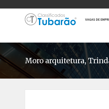
VAGAS DE EMP
Moro arquitetura, Trind