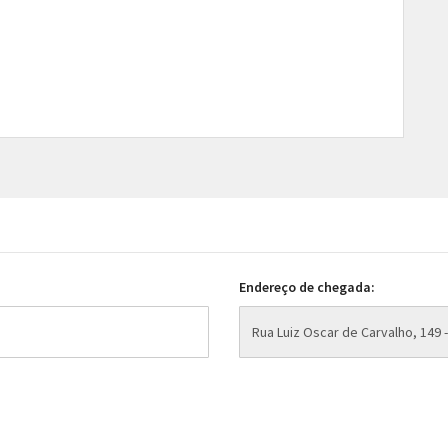
Endereço de chegada: