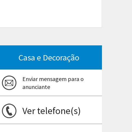
Casa e Decoração
Enviar mensagem para o
anunciante
Ver telefone(s)