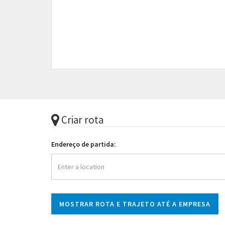
Criar rota
Endereço de partida: