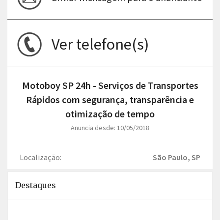
Ver telefone(s)
Motoboy SP 24h - Serviços de Transportes
Rápidos com segurança, transparência e
otimização de tempo
Anuncia desde: 10/05/2018
Localização:
São Paulo, SP
Destaques