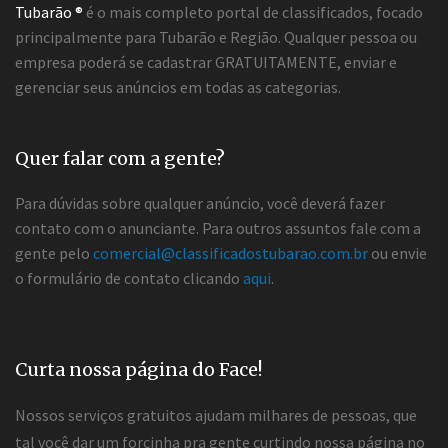
Tubarão ®
é o mais completo portal de classificados, focado
principalmente para Tubarão e Região. Qualquer pessoa ou
empresa poderá se cadastrar GRATUITAMENTE, enviar e
gerenciar seus anúncios em todas as categorias.
Quer falar com a gente?
Para dúvidas sobre qualquer anúncio, você deverá fazer
contato com o anunciante. Para outros assuntos fale com a
gente pelo
comercial@classificadostubarao.com.br
ou envie
o formulário de contato clicando
aqui
.
Curta nossa página do Face!
Nossos serviços gratuitos ajudam milhares de pessoas, que
tal você dar um forcinha pra gente curtindo nossa página no