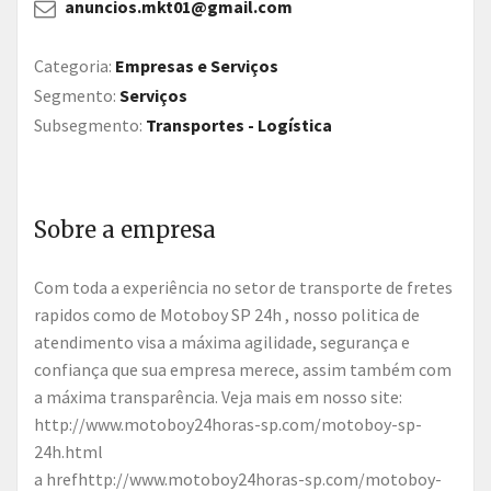
anuncios.mkt01@gmail.com
Categoria:
Empresas e Serviços
Segmento:
Serviços
Subsegmento:
Transportes - Logística
Sobre a empresa
Com toda a experiência no setor de transporte de fretes
rapidos como de Motoboy SP 24h , nosso politica de
atendimento visa a máxima agilidade, segurança e
confiança que sua empresa merece, assim também com
a máxima transparência. Veja mais em nosso site:
http://www.motoboy24horas-sp.com/motoboy-sp-
24h.html
a hrefhttp://www.motoboy24horas-sp.com/motoboy-