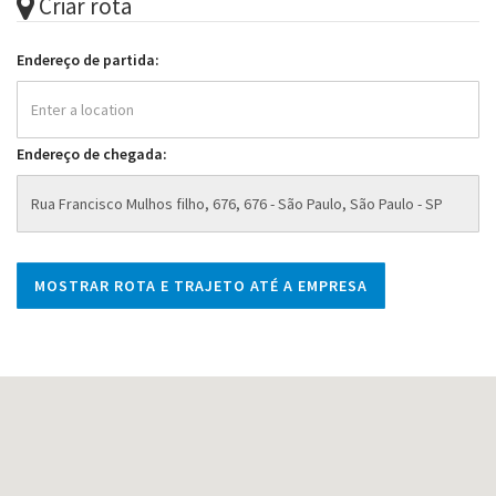
Criar rota
Endereço de partida:
Endereço de chegada: