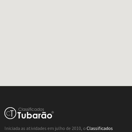
Iniciada as atividades em julho de 2010, o
Classificados