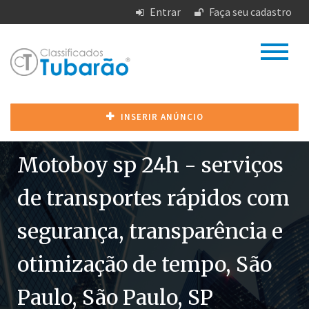
Entrar
Faça seu cadastro
INSERIR ANÚNCIO
Motoboy sp 24h - serviços
de transportes rápidos com
segurança, transparência e
otimização de tempo, São
Paulo, São Paulo, SP