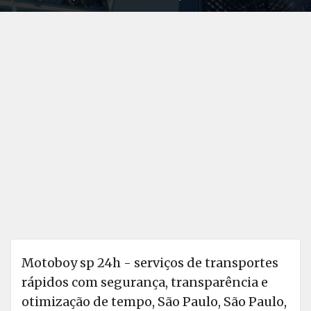
Motoboy sp 24h - serviços de transportes
rápidos com segurança, transparência e
otimização de tempo, São Paulo, São Paulo,