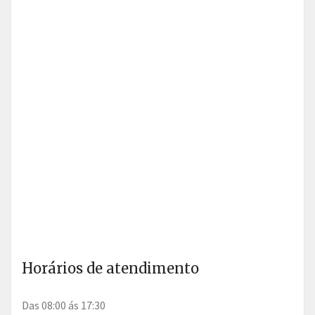
Horários de atendimento
Das 08:00 ás 17:30