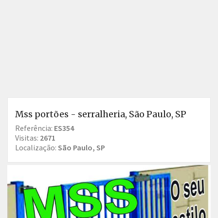
Mss portões - serralheria, São Paulo, SP
Referência:
ES354
Visitas:
2671
Localização:
São Paulo, SP