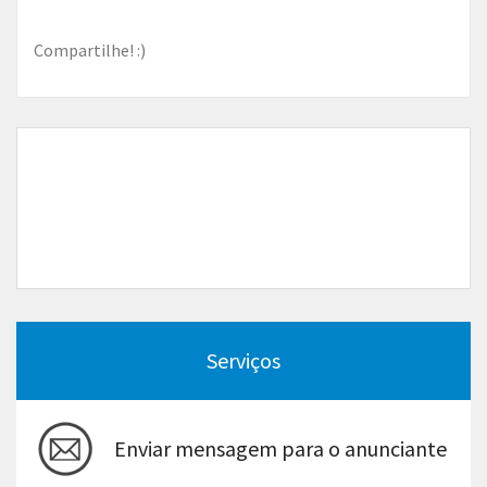
Compartilhe! :)
Serviços
Enviar mensagem para o anunciante