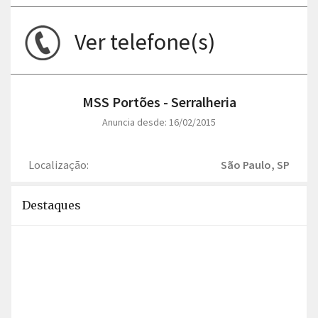
Ver telefone(s)
MSS Portões - Serralheria
Anuncia desde: 16/02/2015
Localização:
São Paulo, SP
Destaques