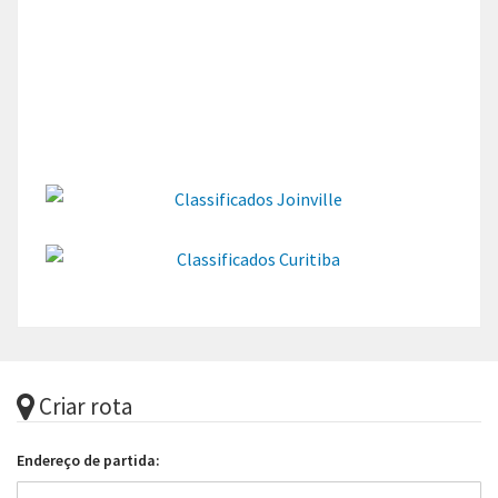
Criar rota
Endereço de partida: