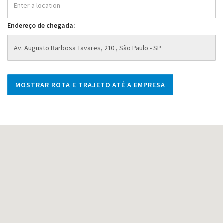
Endereço de chegada: