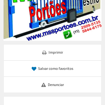
Imprimir
Salvar como favoritos
Denunciar