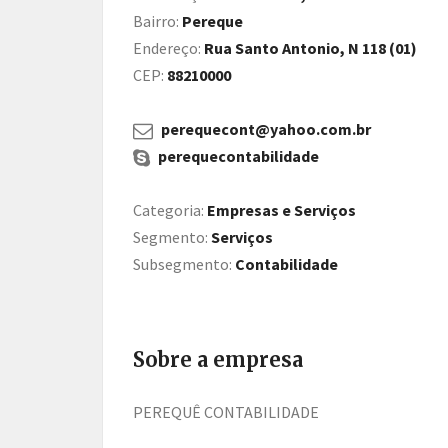
Bairro:
Pereque
Endereço:
Rua Santo Antonio, N 118 (01)
CEP:
88210000
perequecont@yahoo.com.br
perequecontabilidade
Categoria:
Empresas e Serviços
Segmento:
Serviços
Subsegmento:
Contabilidade
Sobre a empresa
PEREQUÊ CONTABILIDADE