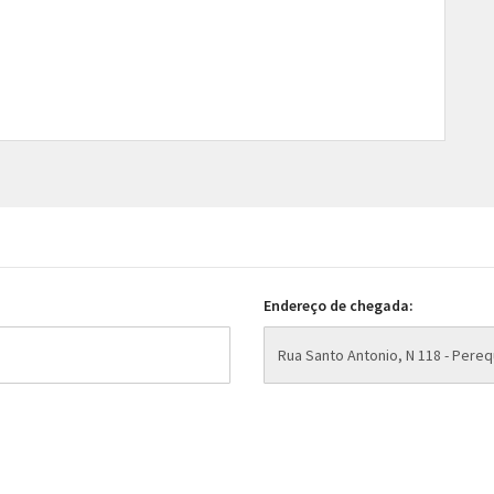
Endereço de chegada: