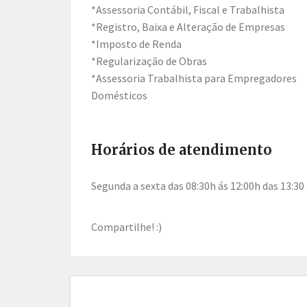
*Assessoria Contábil, Fiscal e Trabalhista
*Registro, Baixa e Alteração de Empresas
*Imposto de Renda
*Regularização de Obras
*Assessoria Trabalhista para Empregadores
Domésticos
Horários de atendimento
Segunda a sexta das 08:30h ás 12:00h das 13:30
Compartilhe! :)