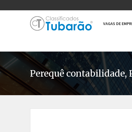
VAGAS DE EMP
Perequê contabilidade, 