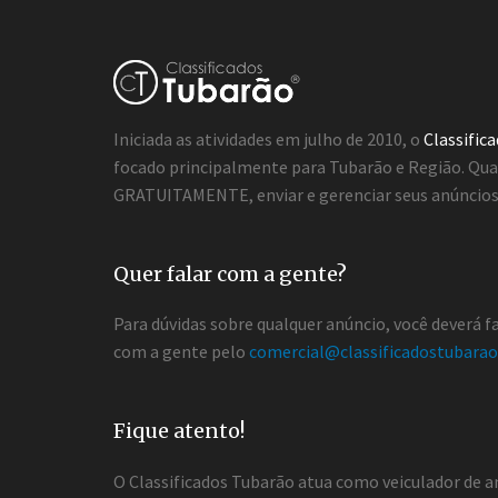
Iniciada as atividades em julho de 2010, o
Classific
focado principalmente para Tubarão e Região. Qua
GRATUITAMENTE, enviar e gerenciar seus anúncios 
Quer falar com a gente?
Para dúvidas sobre qualquer anúncio, você deverá 
com a gente pelo
comercial@classificadostubarao
Fique atento!
O Classificados Tubarão atua como veiculador de a