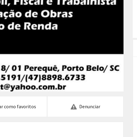
ar como favoritos
Denunciar