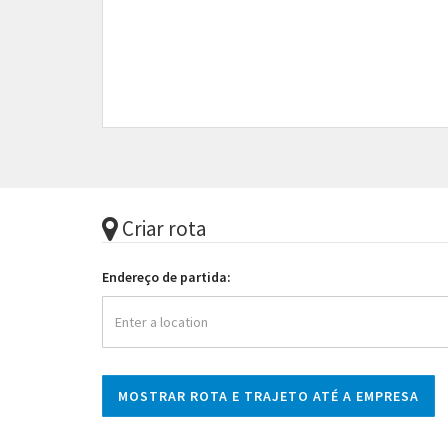
Criar rota
Endereço de partida: