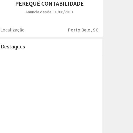
PEREQUÊ CONTABILIDADE
Anuncia desde: 08/06/2013
Localização:
Porto Belo, SC
Destaques