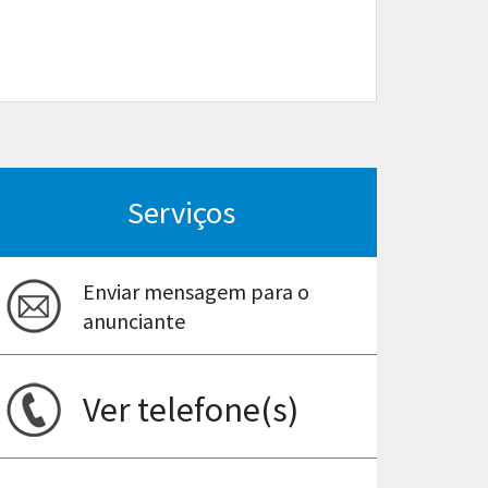
Serviços
Enviar mensagem para o
anunciante
Ver telefone(s)