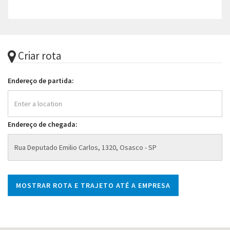
Criar rota
Endereço de partida:
Endereço de chegada: