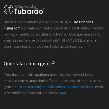
Iniciada as atividades em julho de 2010, o
Classificados
Tubarão ®
é o mais completo portal de classificados, focado
principalmente para Tubarão e Região. Qualquer pessoa ou
empresa poderá se cadastrar GRATUITAMENTE, enviar e
gerenciar seus anúncios em todas as categorias.
Quer falar com a gente?
Para dúvidas sobre qualquer anúncio, você deverá fazer
contato com o anunciante. Para outros assuntos fale com a
gente pelo
comercial@classificadostubarao.com.br
ou envie
o formulário de contato clicando
aqui
.