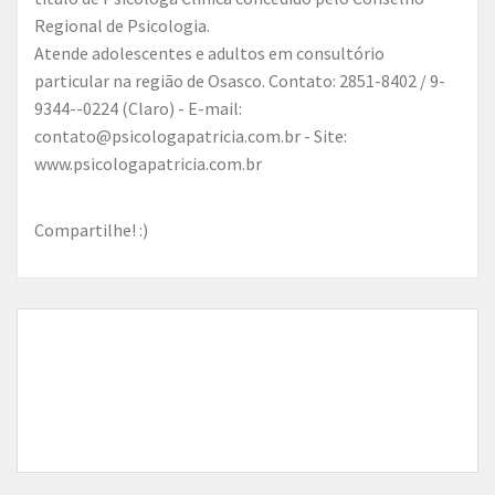
Regional de Psicologia.
Atende adolescentes e adultos em consultório
particular na região de Osasco. Contato: 2851-8402 / 9-
9344--0224 (Claro) - E-mail:
contato@psicologapatricia.com.br - Site:
www.psicologapatricia.com.br
Compartilhe! :)