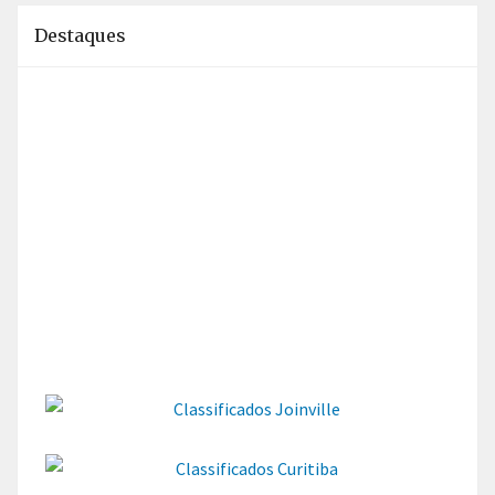
Destaques