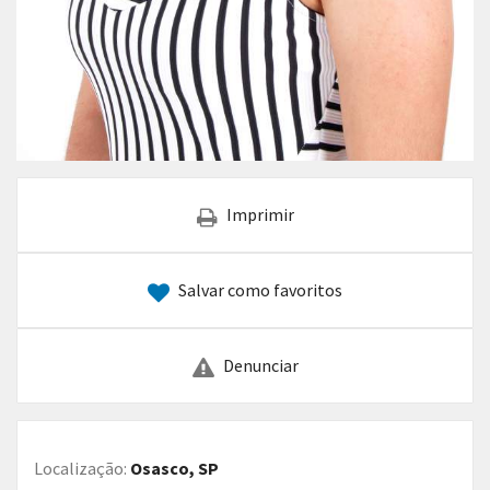
Imprimir
Salvar como favoritos
Denunciar
Localização:
Osasco, SP