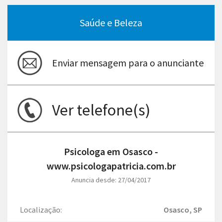
Saúde e Beleza
Enviar mensagem para o anunciante
Ver telefone(s)
Psicologa em Osasco -
www.psicologapatricia.com.br
Anuncia desde: 27/04/2017
Localização:
Osasco, SP