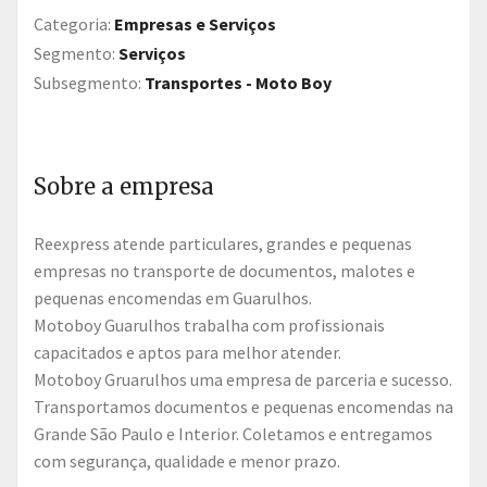
Categoria:
Empresas e Serviços
Segmento:
Serviços
Subsegmento:
Transportes - Moto Boy
Sobre a empresa
Reexpress atende particulares, grandes e pequenas
empresas no transporte de documentos, malotes e
pequenas encomendas em Guarulhos.
Motoboy Guarulhos trabalha com profissionais
capacitados e aptos para melhor atender.
Motoboy Gruarulhos uma empresa de parceria e sucesso.
Transportamos documentos e pequenas encomendas na
Grande São Paulo e Interior. Coletamos e entregamos
com segurança, qualidade e menor prazo.