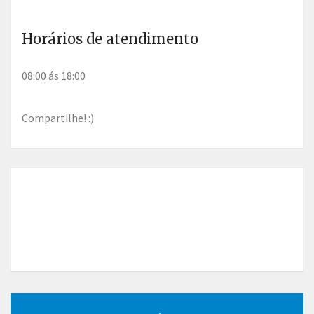
Horários de atendimento
08:00 ás 18:00
Compartilhe! :)