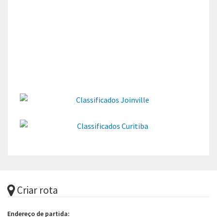
Criar rota
Endereço de partida: