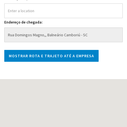
Endereço de chegada: