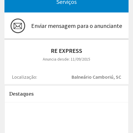
Serviços
Enviar mensagem para o anunciante
RE EXPRESS
Anuncia desde: 11/09/2015
Localização:
Balneário Camboriú, SC
Destaques