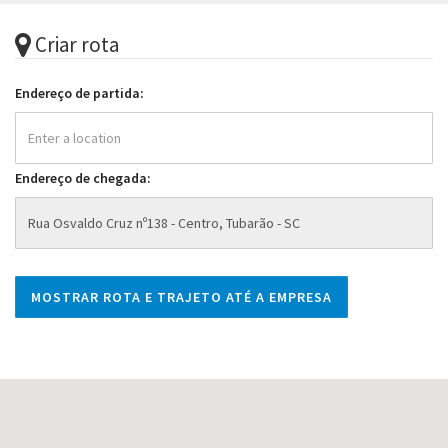
Criar rota
Endereço de partida:
Endereço de chegada: