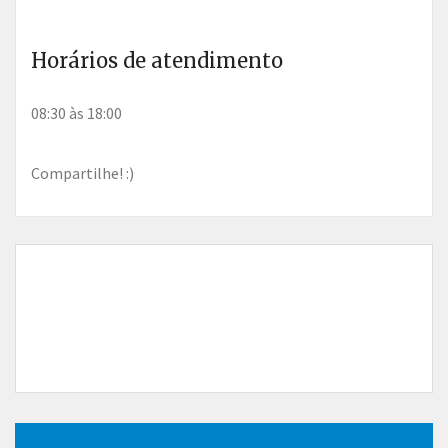
Horários de atendimento
08:30 às 18:00
Compartilhe! :)