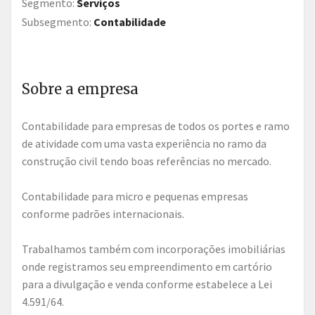
Segmento:
Serviços
Subsegmento:
Contabilidade
Sobre a empresa
Contabilidade para empresas de todos os portes e ramo
de atividade com uma vasta experiência no ramo da
construção civil tendo boas referências no mercado.
Contabilidade para micro e pequenas empresas
conforme padrões internacionais.
Trabalhamos também com incorporações imobiliárias
onde registramos seu empreendimento em cartório
para a divulgação e venda conforme estabelece a Lei
4.591/64.