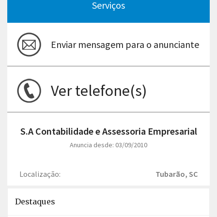
Serviços
Enviar mensagem para o anunciante
Ver telefone(s)
S.A Contabilidade e Assessoria Empresarial
Anuncia desde: 03/09/2010
Localização:
Tubarão, SC
Destaques