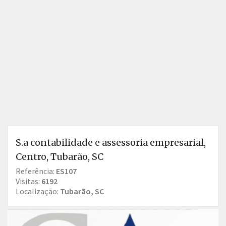
S.a contabilidade e assessoria empresarial,
Centro, Tubarão, SC
Referência:
ES107
Visitas:
6192
Localização:
Tubarão, SC