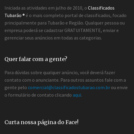
Iniciada as atividades em julho de 2010, o
Classificados
Tubarão ®
é o mais completo portal de classificados, focado
principalmente para Tubarão e Região. Qualquer pessoa ou
empresa poderá se cadastrar GRATUITAMENTE, enviar e
gerenciar seus anúncios em todas as categorias.
Quer falar com a gente?
Para dúvidas sobre qualquer anúncio, você deverá fazer
contato com o anunciante. Para outros assuntos fale com a
gente pelo
comercial@classificadostubarao.com.br
ou envie
o formulário de contato clicando
aqui
.
Curta nossa página do Face!