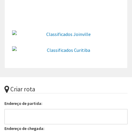
Criar rota
Endereço de partida:
Endereço de chegada: