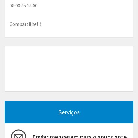
08:00 ás 18:00
Compartilhe! :)
Serviços
Enviar mensagem para o anunciante