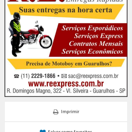
Imprimir
Salvar como favoritos