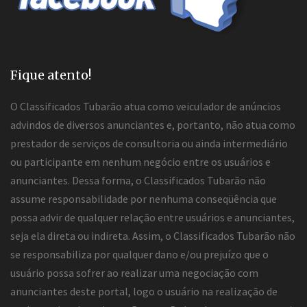
Fique atento!
O Classificados Tubarão atua como veiculador de anúncios
advindos de diversos anunciantes e, portanto, não atua como
prestador de serviços de consultoria ou ainda intermediário
ou participante em nenhum negócio entre os usuários e
anunciantes. Dessa forma, o Classificados Tubarão não
assume responsabilidade por nenhuma conseqüência que
possa advir de qualquer relação entre usuários e anunciantes,
seja ela direta ou indireta. Assim, o Classificados Tubarão não
se responsabiliza por qualquer dano e/ou prejuízo que o
usuário possa sofrer ao realizar uma negociação com
anunciantes deste portal, logo o usuário na realização de