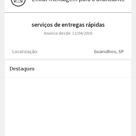
serviços de entregas rápidas
Anuncia desde: 12/04/2016
Localização:
Guarulhos, SP
Destaques