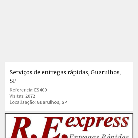
Serviços de entregas rápidas, Guarulhos,
SP
Referência:
ES409
Visitas:
2072
Localização:
Guarulhos, SP