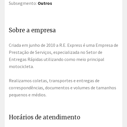
Subsegmento:
Outros
Sobre a empresa
Criada em junho de 2010 a R.E. Express é uma Empresa de
Prestação de Serviços, especializada no Setor de
Entregas Rápidas utilizando como meio principal
motocicleta.
Realizamos coletas, transportes e entregas de
correspondências, documentos e volumes de tamanhos
pequenos e médios.
Horários de atendimento