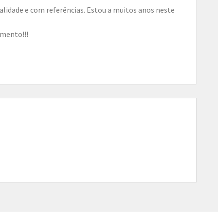
mento!!!