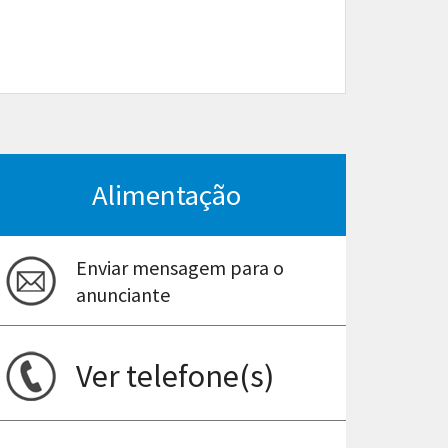
Alimentação
Enviar mensagem para o
anunciante
Ver telefone(s)