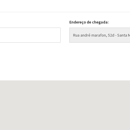
Endereço de chegada: