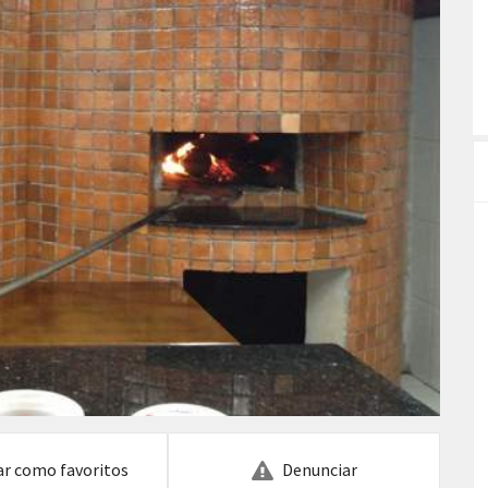
ar como favoritos
Denunciar