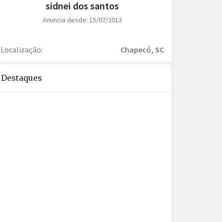
sidnei dos santos
Anuncia desde: 15/07/2013
Localização:
Chapecó, SC
Destaques