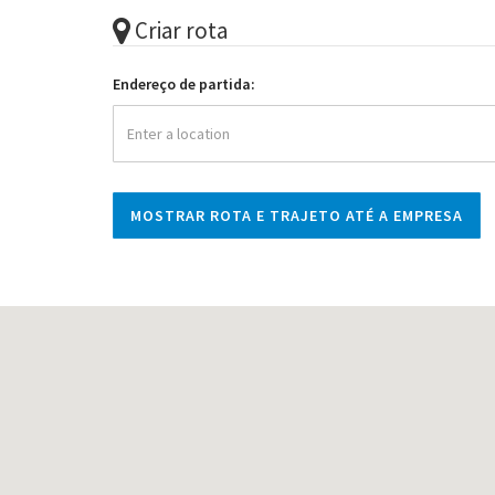
Criar rota
Endereço de partida: