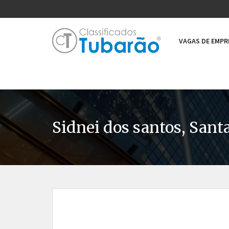
VAGAS DE EMP
Sidnei dos santos, Sant