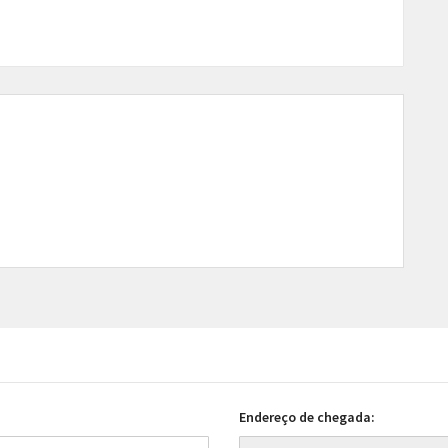
Endereço de chegada: