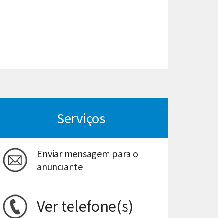
Serviços
Enviar mensagem para o
anunciante
Ver telefone(s)