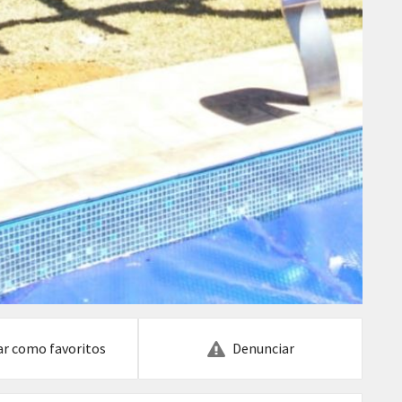
ar como favoritos
Denunciar