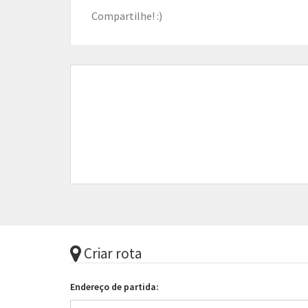
Compartilhe! :)
Criar rota
Endereço de partida: