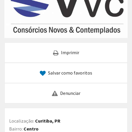
Imprimir
Salvar como favoritos
Denunciar
Localização:
Curitiba, PR
Bairro:
Centro