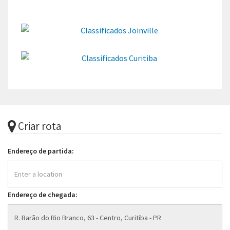
Criar rota
Endereço de partida:
Endereço de chegada: