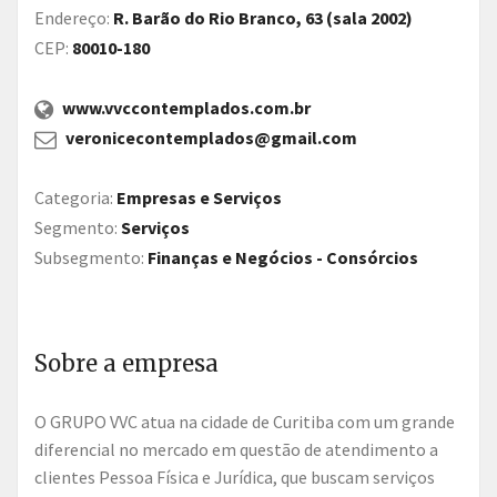
Endereço:
R. Barão do Rio Branco, 63 (sala 2002)
CEP:
80010-180
www.vvccontemplados.com.br
veronicecontemplados@gmail.com
Categoria:
Empresas e Serviços
Segmento:
Serviços
Subsegmento:
Finanças e Negócios - Consórcios
Sobre a empresa
O GRUPO VVC atua na cidade de Curitiba com um grande
diferencial no mercado em questão de atendimento a
clientes Pessoa Física e Jurídica, que buscam serviços