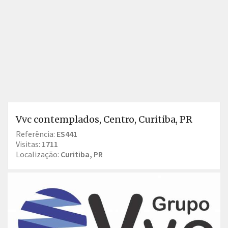
Vvc contemplados, Centro, Curitiba, PR
Referência:
ES441
Visitas:
1711
Localização:
Curitiba, PR