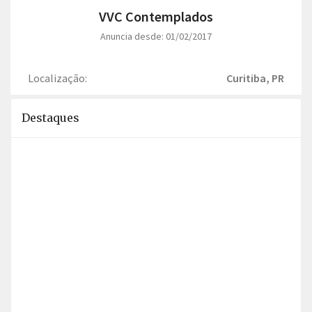
VVC Contemplados
Anuncia desde: 01/02/2017
Localização:
Curitiba, PR
Destaques