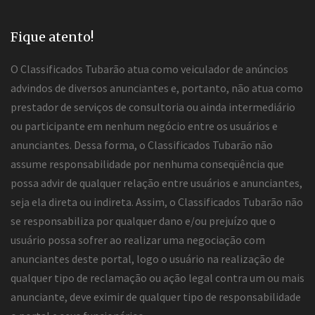
Fique atento!
O Classificados Tubarão atua como veiculador de anúncios
advindos de diversos anunciantes e, portanto, não atua como
prestador de serviços de consultoria ou ainda intermediário
ou participante em nenhum negócio entre os usuários e
anunciantes. Dessa forma, o Classificados Tubarão não
assume responsabilidade por nenhuma conseqüência que
possa advir de qualquer relação entre usuários e anunciantes,
seja ela direta ou indireta. Assim, o Classificados Tubarão não
se responsabiliza por qualquer dano e/ou prejuízo que o
usuário possa sofrer ao realizar uma negociação com
anunciantes deste portal, logo o usuário na realização de
qualquer tipo de reclamação ou ação legal contra um ou mais
anunciante, deve eximir de qualquer tipo de responsabilidade