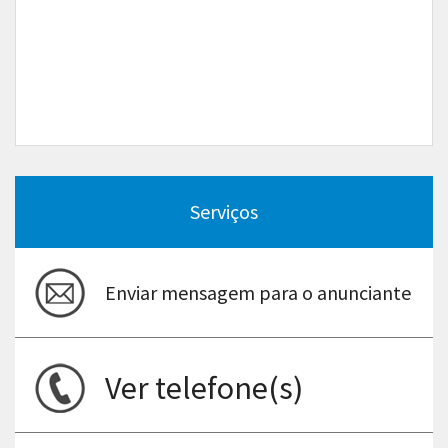
Serviços
Enviar mensagem para o anunciante
Ver telefone(s)