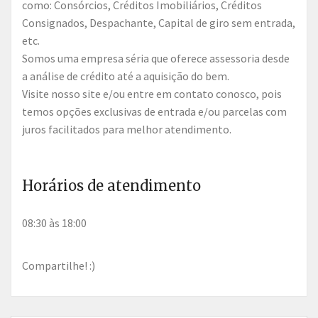
como: Consórcios, Créditos Imobiliários, Créditos
Consignados, Despachante, Capital de giro sem entrada,
etc.
Somos uma empresa séria que oferece assessoria desde
a análise de crédito até a aquisição do bem.
Visite nosso site e/ou entre em contato conosco, pois
temos opções exclusivas de entrada e/ou parcelas com
juros facilitados para melhor atendimento.
Horários de atendimento
08:30 às 18:00
Compartilhe! :)