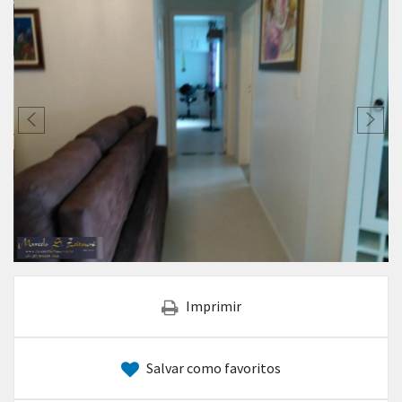
Imprimir
Salvar como favoritos