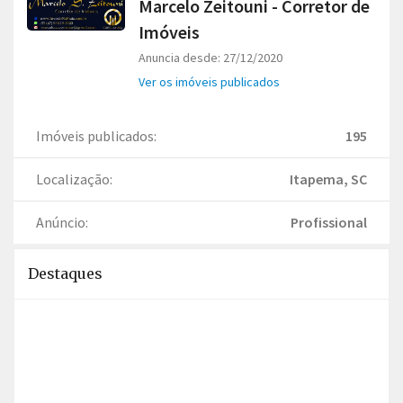
Marcelo Zeitouni - Corretor de
Imóveis
Anuncia desde: 27/12/2020
Ver os imóveis publicados
Imóveis publicados:
195
Localização:
Itapema, SC
Anúncio:
Profissional
Destaques