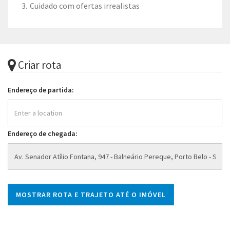
Cuidado com ofertas irrealistas
Criar rota
Endereço de partida:
Endereço de chegada: