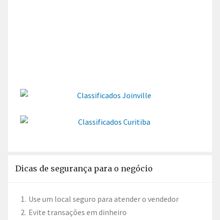
Dicas de segurança para o negócio
Use um local seguro para atender o vendedor
Evite transações em dinheiro