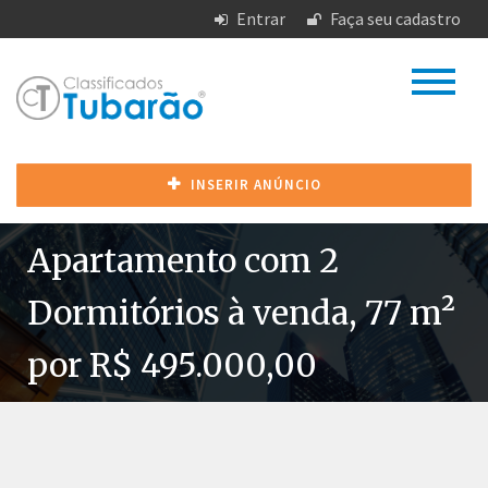
Entrar
Faça seu cadastro
INSERIR ANÚNCIO
Apartamento com 2
Dormitórios à venda, 77 m²
por R$ 495.000,00