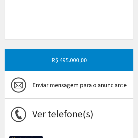
R$ 495.000,00
Enviar mensagem para o anunciante
Ver telefone(s)