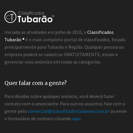
Iniciada as atividades em julho de 2010, o
Classificados
Tubarão ®
é o mais completo portal de classificados, focado
principalmente para Tubarão e Região. Qualquer pessoa ou
empresa poderá se cadastrar GRATUITAMENTE, enviar e
gerenciar seus anúncios em todas as categorias.
Quer falar com a gente?
Para dúvidas sobre qualquer anúncio, você deverá fazer
contato com o anunciante. Para outros assuntos fale com a
gente pelo
comercial@classificadostubarao.com.br
ou envie
o formulário de contato clicando
aqui
.