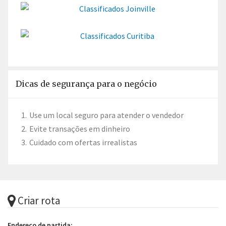
Dicas de segurança para o negócio
Use um local seguro para atender o vendedor
Evite transações em dinheiro
Cuidado com ofertas irrealistas
Criar rota
Endereço de partida: