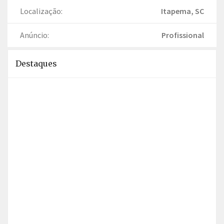
Localização:
Itapema, SC
Anúncio:
Profissional
Destaques