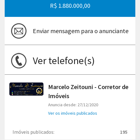
R$ 1.880.000,00
Enviar mensagem para o anunciante
Ver telefone(s)
Marcelo Zeitouni - Corretor de
Imóveis
Anuncia desde: 27/12/2020
Ver os imóveis publicados
Imóveis publicados:
195