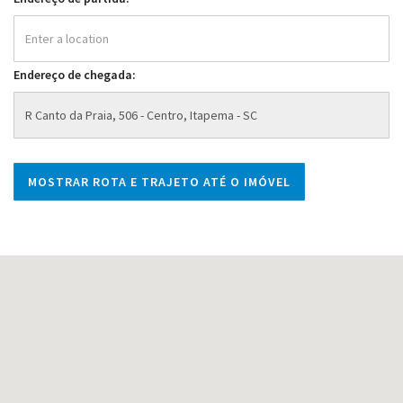
Endereço de chegada: