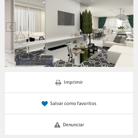
Imprimir
Salvar como favoritos
Denunciar