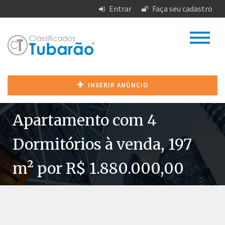
Entrar
Faça seu cadastro
INSERIR ANÚNCIO
Apartamento com 4
Dormitórios à venda, 197
m² por R$ 1.880.000,00