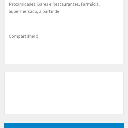
Proximidades: Bares e Restaurantes, Farmácia,
Supermercado, a partir de
Compartilhe! :)