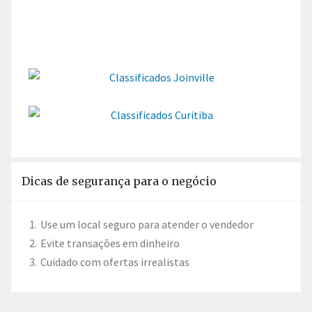
Dicas de segurança para o negócio
Use um local seguro para atender o vendedor
Evite transações em dinheiro
Cuidado com ofertas irrealistas