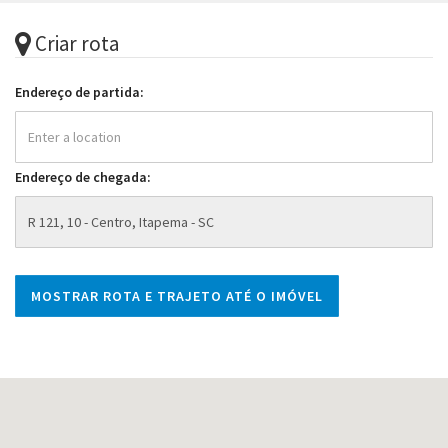
Criar rota
Endereço de partida:
Endereço de chegada: