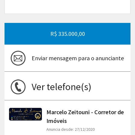
R$ 335.000,00
Enviar mensagem para o anunciante
Ver telefone(s)
Marcelo Zeitouni - Corretor de
Imóveis
Anuncia desde: 27/12/2020