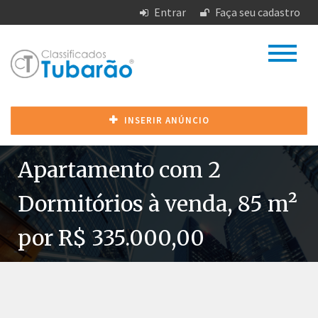
Entrar
Faça seu cadastro
INSERIR ANÚNCIO
Apartamento com 2
Dormitórios à venda, 85 m²
por R$ 335.000,00