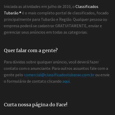
Iniciada as atividades em julho de 2010, o
Classificados
Tubarão ®
é o mais completo portal de classificados, focado
principalmente para Tubarão e Região. Qualquer pessoa ou
empresa poderá se cadastrar GRATUITAMENTE, enviar e
gerenciar seus anúncios em todas as categorias.
Quer falar com a gente?
Para dúvidas sobre qualquer anúncio, você deverá fazer
contato com o anunciante. Para outros assuntos fale com a
gente pelo
comercial@classificadostubarao.com.br
ou envie
o formulário de contato clicando
aqui
.
Curta nossa página do Face!