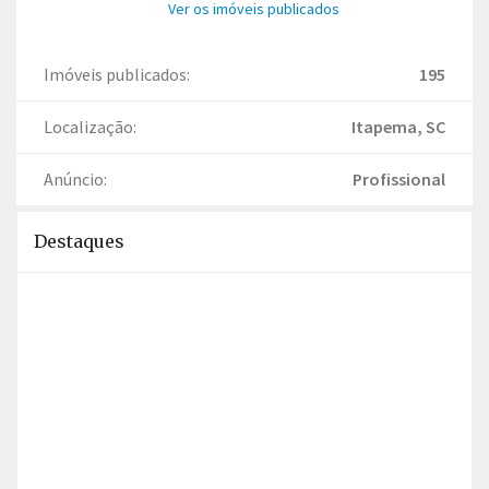
Ver os imóveis publicados
Imóveis publicados:
195
Localização:
Itapema, SC
Anúncio:
Profissional
Destaques