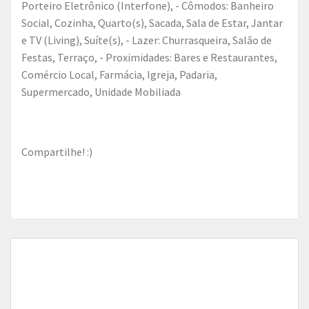
Porteiro Eletrônico (Interfone), - Cômodos: Banheiro
Social, Cozinha, Quarto(s), Sacada, Sala de Estar, Jantar
e TV (Living), Suíte(s), - Lazer: Churrasqueira, Salão de
Festas, Terraço, - Proximidades: Bares e Restaurantes,
Comércio Local, Farmácia, Igreja, Padaria,
Supermercado, Unidade Mobiliada
Compartilhe! :)