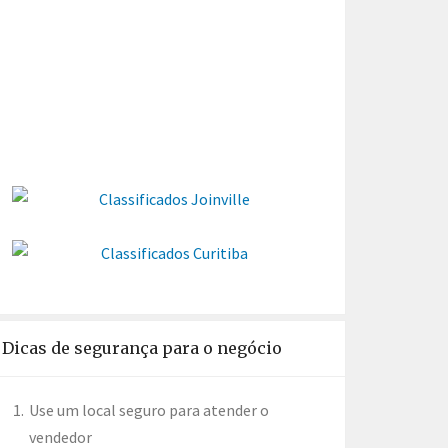
Dicas de segurança para o negócio
Use um local seguro para atender o
vendedor