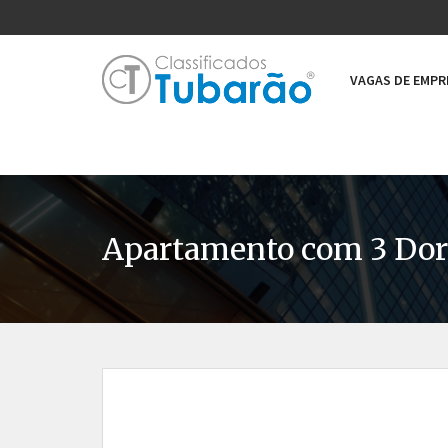
VAGAS DE EMP
Apartamento com 3 Dorm