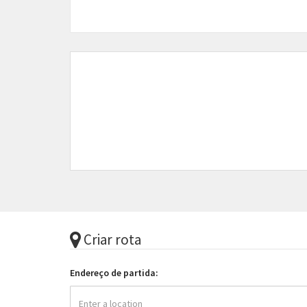
Criar rota
Endereço de partida: