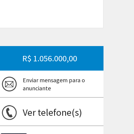
R$ 1.056.000,00
Enviar mensagem para o
anunciante
ima
Ver telefone(s)