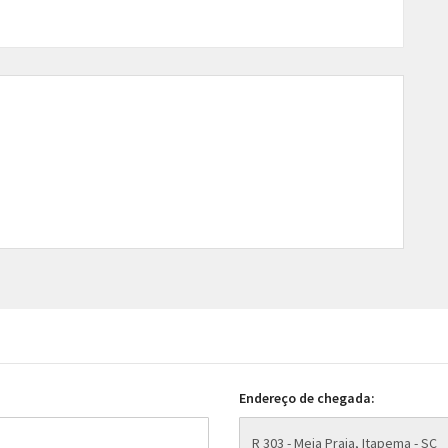
Endereço de chegada: