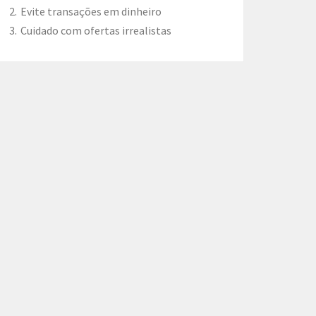
Evite transações em dinheiro
Cuidado com ofertas irrealistas