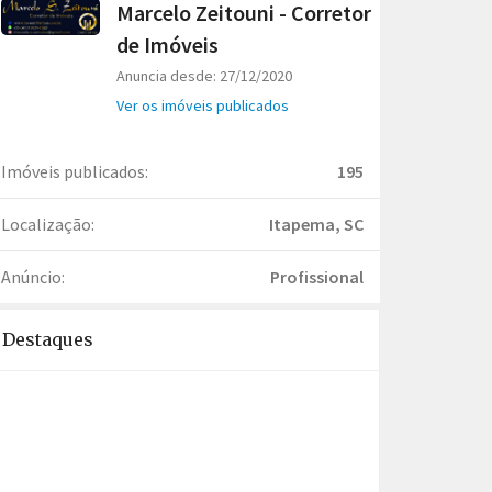
Marcelo Zeitouni - Corretor
de Imóveis
Anuncia desde: 27/12/2020
Ver os imóveis publicados
Imóveis publicados:
195
Localização:
Itapema, SC
Anúncio:
Profissional
Destaques