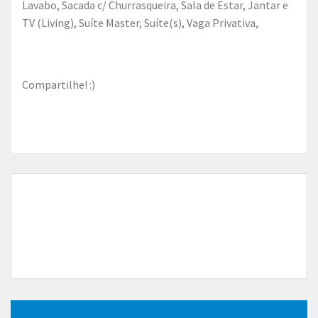
Lavabo, Sacada c/ Churrasqueira, Sala de Estar, Jantar e
TV (Living), Suíte Master, Suíte(s), Vaga Privativa,
Compartilhe! :)