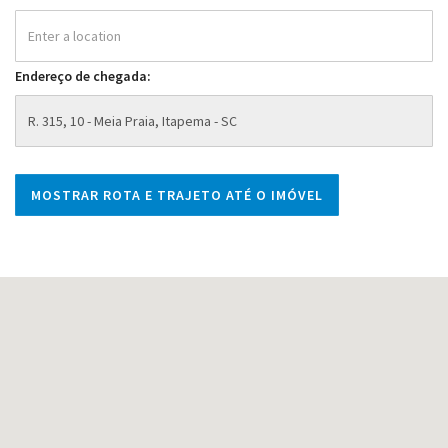
Endereço de chegada: