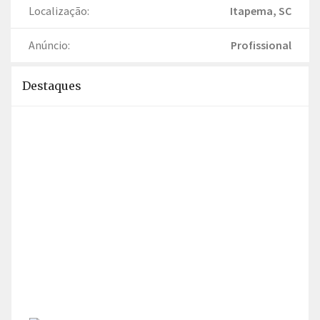
Localização:
Itapema, SC
Anúncio:
Profissional
Destaques