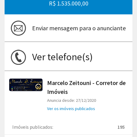
R$ 1.535.000,00
Enviar mensagem para o anunciante
Ver telefone(s)
Marcelo Zeitouni - Corretor de
Imóveis
Anuncia desde: 27/12/2020
Ver os imóveis publicados
Imóveis publicados:
195