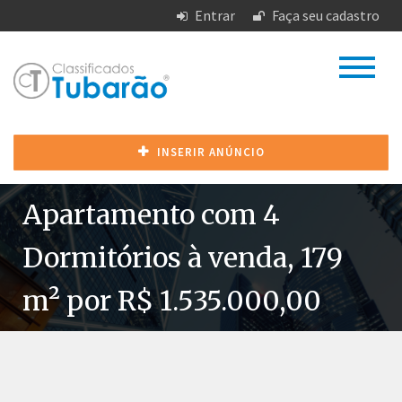
Entrar
Faça seu cadastro
INSERIR ANÚNCIO
Apartamento com 4
Dormitórios à venda, 179
m² por R$ 1.535.000,00