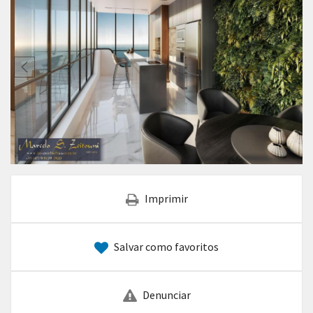
Imprimir
Salvar como favoritos
Denunciar