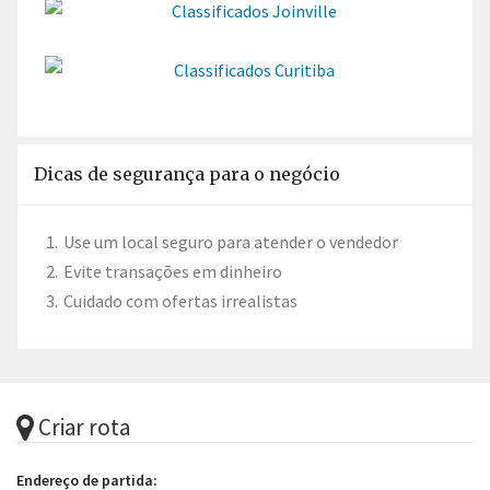
Dicas de segurança para o negócio
Use um local seguro para atender o vendedor
Evite transações em dinheiro
Cuidado com ofertas irrealistas
Criar rota
Endereço de partida: