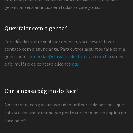
gerenciar seus anúncios em todas as categorias.
Quer falar com a gente?
Para dúvidas sobre qualquer anúncio, você deverá fazer
contato com o anunciante. Para outros assuntos fale com a
gente pelo
comercial@classificadostubarao.com.br
ou envie
o formulário de contato clicando
aqui
.
Curta nossa página do Face!
Nossos serviços gratuitos ajudam milhares de pessoas, que
tal você dar um forcinha pra gente curtindo nossa página no
Face hein!?