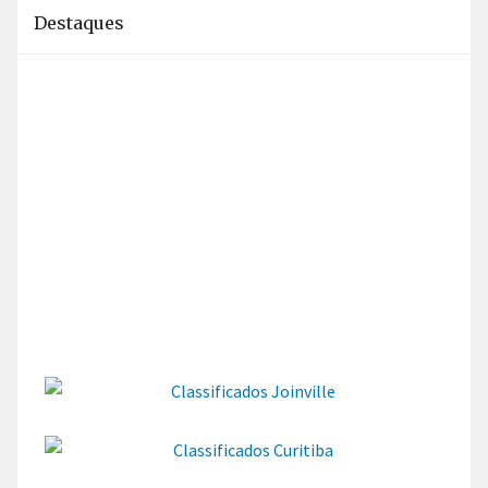
Destaques