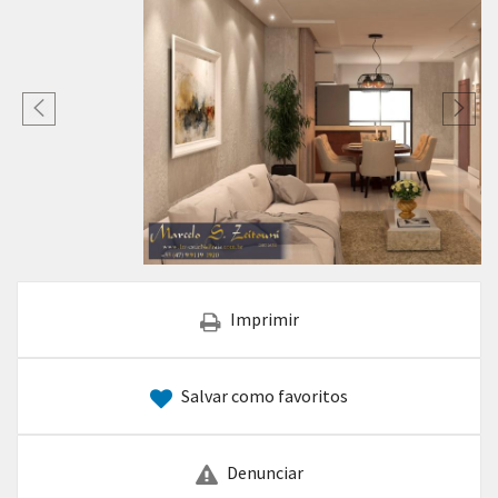
Imprimir
Salvar como favoritos
Denunciar