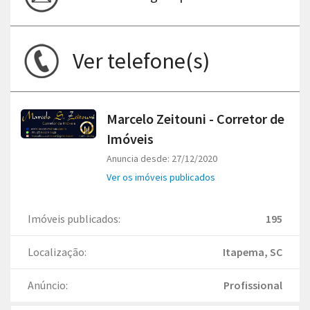
Ver telefone(s)
Marcelo Zeitouni - Corretor de
Imóveis
Anuncia desde: 27/12/2020
Ver os imóveis publicados
Imóveis publicados:
195
Localização:
Itapema, SC
Anúncio:
Profissional