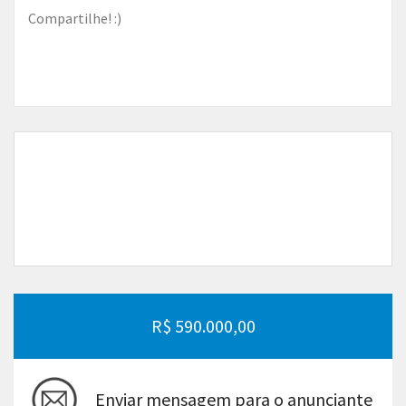
Compartilhe! :)
R$ 590.000,00
Enviar mensagem para o anunciante