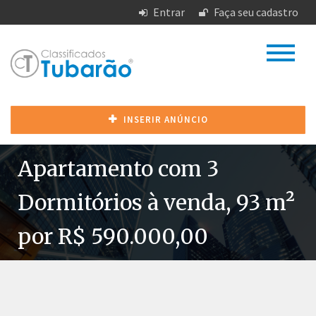
Entrar
Faça seu cadastro
INSERIR ANÚNCIO
Apartamento com 3
Dormitórios à venda, 93 m²
por R$ 590.000,00