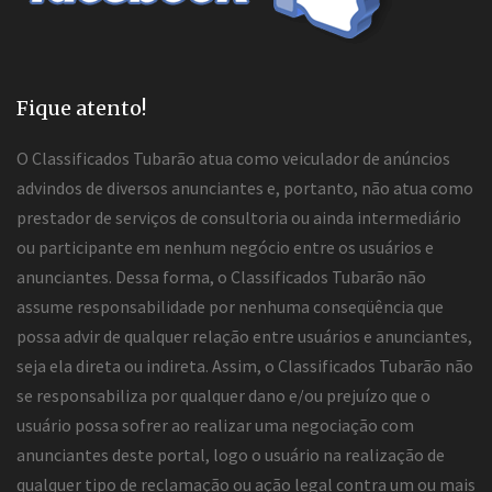
Fique atento!
O Classificados Tubarão atua como veiculador de anúncios
advindos de diversos anunciantes e, portanto, não atua como
prestador de serviços de consultoria ou ainda intermediário
ou participante em nenhum negócio entre os usuários e
anunciantes. Dessa forma, o Classificados Tubarão não
assume responsabilidade por nenhuma conseqüência que
possa advir de qualquer relação entre usuários e anunciantes,
seja ela direta ou indireta. Assim, o Classificados Tubarão não
se responsabiliza por qualquer dano e/ou prejuízo que o
usuário possa sofrer ao realizar uma negociação com
anunciantes deste portal, logo o usuário na realização de
qualquer tipo de reclamação ou ação legal contra um ou mais