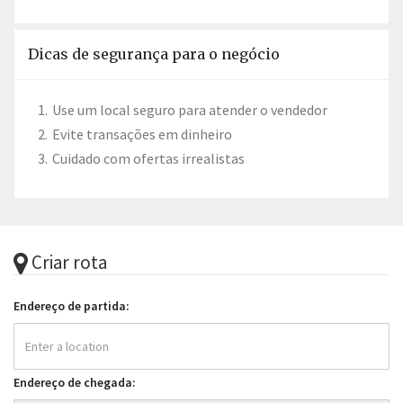
Dicas de segurança para o negócio
Use um local seguro para atender o vendedor
Evite transações em dinheiro
Cuidado com ofertas irrealistas
Criar rota
Endereço de partida:
Endereço de chegada: