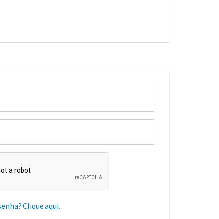
senha? Clique aqui.