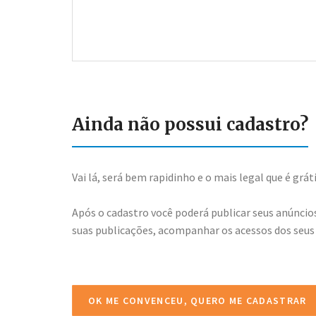
Ainda não possui cadastro?
Vai lá, será bem rapidinho e o mais legal que é gráti
Após o cadastro você poderá publicar seus anúncios
suas publicações, acompanhar os acessos dos seus
OK ME CONVENCEU, QUERO ME CADASTRAR