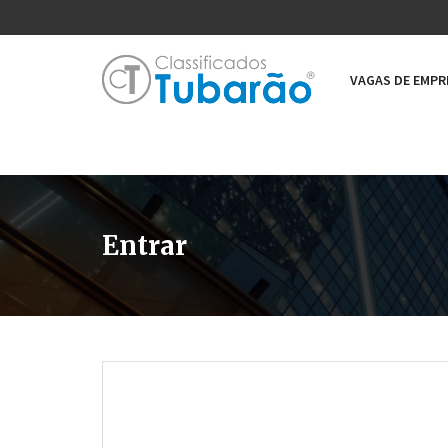
VAGAS DE EMP
Entrar