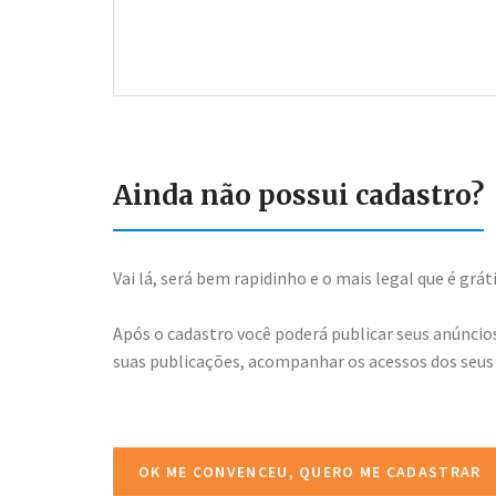
Ainda não possui cadastro?
Vai lá, será bem rapidinho e o mais legal que é gráti
Após o cadastro você poderá publicar seus anúncios
suas publicações, acompanhar os acessos dos seus
OK ME CONVENCEU, QUERO ME CADASTRAR