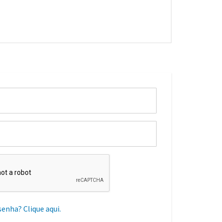
senha? Clique aqui.