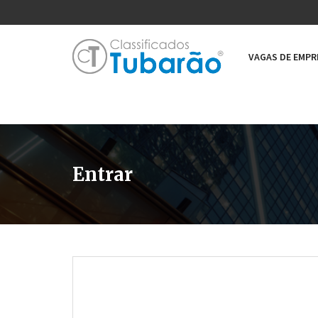
VAGAS DE EMP
Entrar