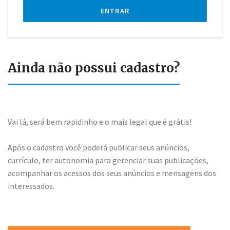
ENTRAR
Ainda não possui cadastro?
Vai lá, será bem rapidinho e o mais legal que é grátis!
Após o cadastro você poderá publicar seus anúncios,
currículo, ter autonomia para gerenciar suas publicações,
acompanhar os acessos dos seus anúncios e mensagens dos
interessados.