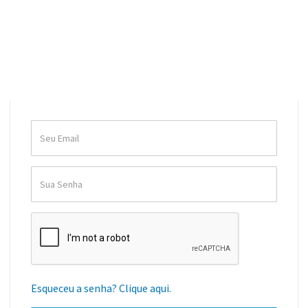
Esqueceu a senha? Clique aqui.