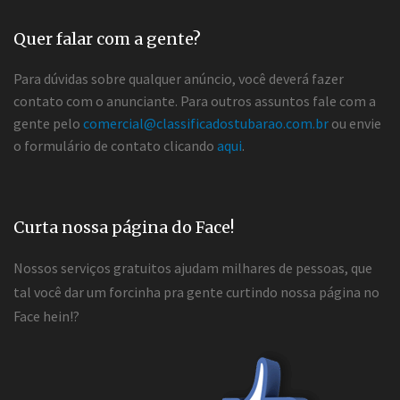
Quer falar com a gente?
Para dúvidas sobre qualquer anúncio, você deverá fazer
contato com o anunciante. Para outros assuntos fale com a
gente pelo
comercial@classificadostubarao.com.br
ou envie
o formulário de contato clicando
aqui
.
Curta nossa página do Face!
Nossos serviços gratuitos ajudam milhares de pessoas, que
tal você dar um forcinha pra gente curtindo nossa página no
Face hein!?