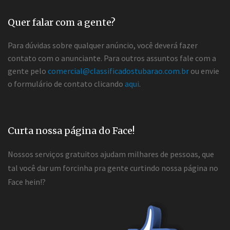
Quer falar com a gente?
Para dúvidas sobre qualquer anúncio, você deverá fazer
contato com o anunciante. Para outros assuntos fale com a
gente pelo
comercial@classificadostubarao.com.br
ou envie
o formulário de contato clicando
aqui
.
Curta nossa página do Face!
Nossos serviços gratuitos ajudam milhares de pessoas, que
tal você dar um forcinha pra gente curtindo nossa página no
Face hein!?