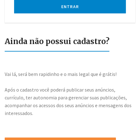
ENTRAR
Ainda não possui cadastro?
Vai lá, será bem rapidinho e o mais legal que é grátis!
Após o cadastro você poderá publicar seus anúncios,
currículo, ter autonomia para gerenciar suas publicações,
acompanhar os acessos dos seus anúncios e mensagens dos
interessados.