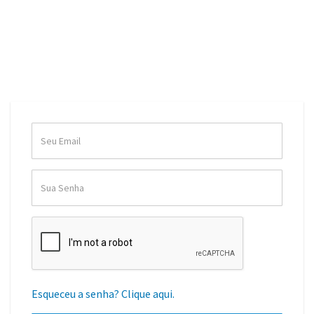
Esqueceu a senha? Clique aqui.